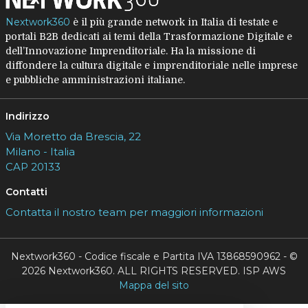
Nextwork360
è il più grande network in Italia di testate e
portali B2B dedicati ai temi della Trasformazione Digitale e
dell’Innovazione Imprenditoriale. Ha la missione di
diffondere la cultura digitale e imprenditoriale nelle imprese
e pubbliche amministrazioni italiane.
Indirizzo
Via Moretto da Brescia, 22
Milano - Italia
CAP 20133
Contatti
Contatta il nostro team per maggiori informazioni
Nextwork360 - Codice fiscale e Partita IVA 13868590962 - ©
2026 Nextwork360. ALL RIGHTS RESERVED. ISP AWS
Mappa del sito