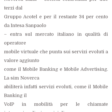
terzi dal
Gruppo Acotel e per il restante 34 per cento
da Intesa Sanpaolo
– entra sul mercato italiano in qualità di
operatore
mobile virtuale che punta sui servizi evoluti a
valore aggiunto
come il Mobile Banking e Mobile Advertising.
La sim Noverca
abiliterà infatti servizi evoluti, come il Mobile
Banking il
VoIP in mobilità per le chiamate