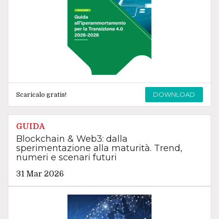
DOWNLOAD
Scaricalo gratis!
GUIDA
Blockchain & Web3: dalla
sperimentazione alla maturità. Trend,
numeri e scenari futuri
31 Mar 2026