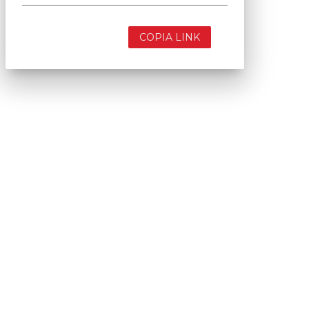
COPIA LINK