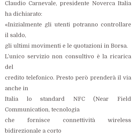
Claudio Carnevale, presidente Noverca Italia
ha dichiarato:
«Inizialmente gli utenti potranno controllare
il saldo,
gli ultimi movimenti
e le quotazioni in Borsa.
L’unico servizio non consultivo è la ricarica
del
credito telefonico. Presto però prenderà il via
anche in
Italia lo standard NFC (Near Field
Communication, tecnologia
che fornisce connettività wireless
bidirezionale a corto