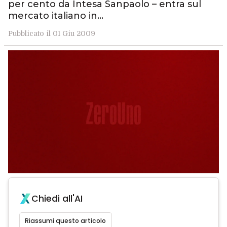
per cento da Intesa Sanpaolo – entra sul
mercato italiano in…
Pubblicato il 01 Giu 2009
Chiedi all'AI
Riassumi questo articolo