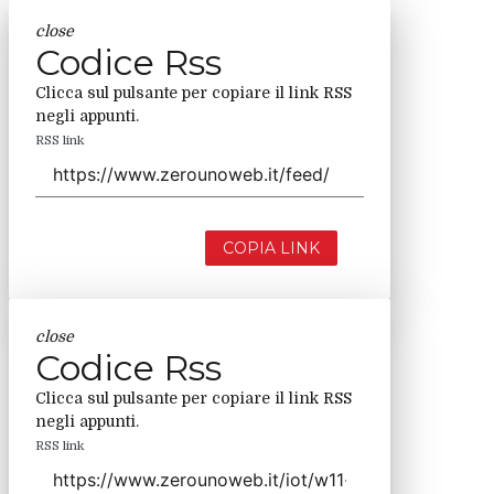
close
Codice Rss
Clicca sul pulsante per copiare il link RSS
negli appunti.
RSS link
COPIA LINK
close
Codice Rss
Clicca sul pulsante per copiare il link RSS
negli appunti.
RSS link