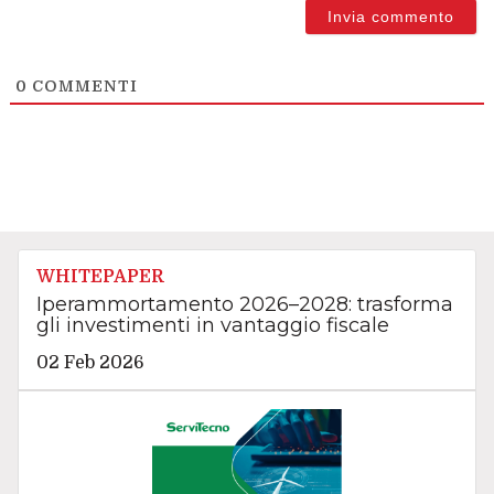
0
COMMENTI
WHITEPAPER
Iperammortamento 2026–2028: trasforma
gli investimenti in vantaggio fiscale
02 Feb 2026