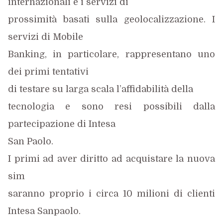
internazionali e i servizi di
prossimità basati sulla geolocalizzazione. I
servizi di Mobile
Banking, in particolare, rappresentano uno
dei primi tentativi
di testare su larga scala l’affidabilità della
tecnologia e sono resi possibili dalla
partecipazione di Intesa
San Paolo.
I primi ad aver diritto ad acquistare la nuova
sim
saranno proprio i circa 10 milioni di clienti
Intesa Sanpaolo.