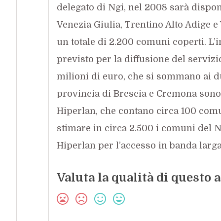
delegato di Ngi, nel 2008 sarà dispon
Venezia Giulia, Trentino Alto Adige e 
un totale di 2.200 comuni coperti. L’
previsto per la diffusione del servi
milioni di euro, che si sommano ai du
provincia di Brescia e Cremona sono 
Hiperlan, che contano circa 100 comu
stimare in circa 2.500 i comuni del No
Hiperlan per l’accesso in banda larga
Valuta la qualità di questo a