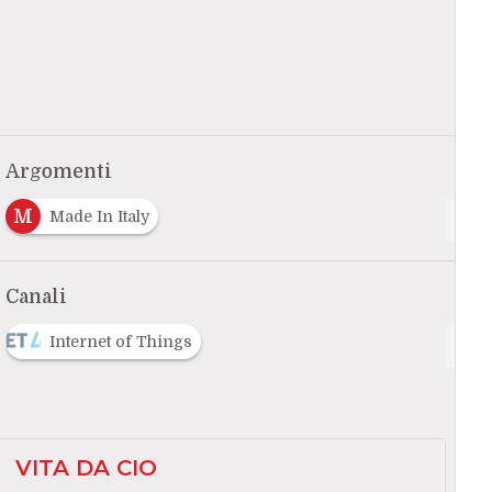
Argomenti
M
Made In Italy
Canali
Internet of Things
VITA DA CIO