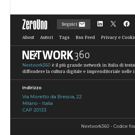
Seguici
About
Autori
Tags
Rss Feed
Privacy e Cooki
Nextwork360
è il più grande network in Italia di tes
diffondere la cultura digitale e imprenditoriale nelle
Indirizzo
Via Moretto da Brescia, 22
Milano - Italia
CAP 20133
Nextwork360 - Codice fi