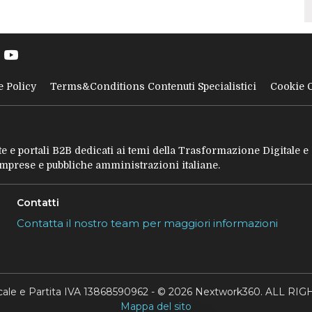
e Policy
Terms&Conditions Contenuti Specialistici
Cookie 
tate e portali B2B dedicati ai temi della Trasformazione Digitale 
 imprese e pubbliche amministrazioni italiane.
Contatti
Contatta il nostro team per maggiori informazioni
scale e Partita IVA 13868590962 - © 2026 Nextwork360. ALL 
Mappa del sito