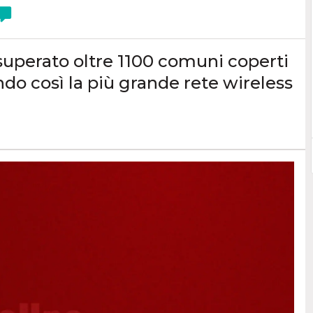
a superato oltre 1100 comuni coperti
ando così la più grande rete wireless