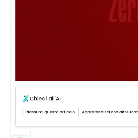
Chiedi all'AI
Riassumi questo articolo
Approfondisci con altre font