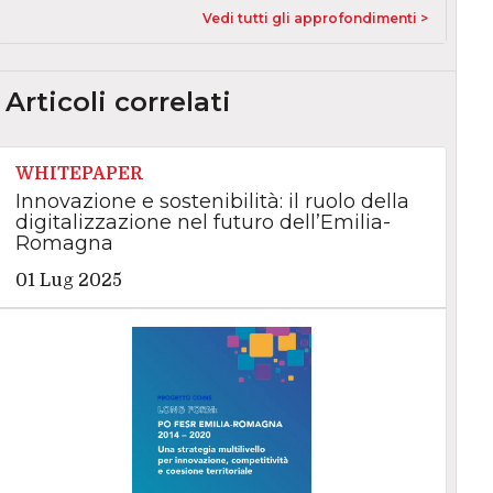
Vedi tutti gli approfondimenti >
Articoli correlati
WHITEPAPER
Innovazione e sostenibilità: il ruolo della
digitalizzazione nel futuro dell’Emilia-
Romagna
01 Lug 2025