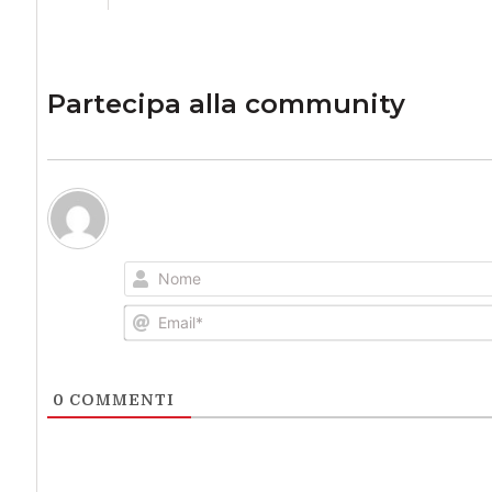
Partecipa alla community
0
COMMENTI