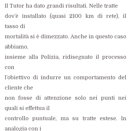
Il Tutor ha dato grandi risultati. Nelle tratte
dov’è installato (quasi 2100 km di rete), il
tasso di
mortalità si è dimezzato. Anche in questo caso
abbiamo,
insieme alla Polizia, ridisegnato il processo
con
l’obiettivo di indurre un comportamento del
cliente che
non fosse di attenzione solo nei punti nei
quali si effettua il
controllo puntuale, ma su tratte estese. In
analogia con i