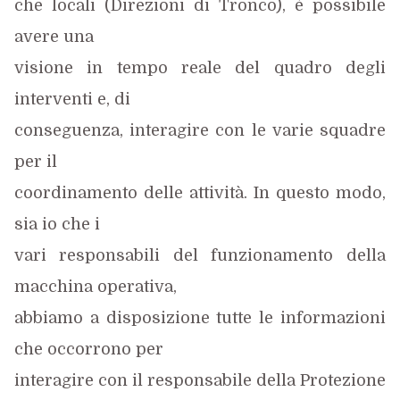
che locali (Direzioni di Tronco), è possibile
avere una
visione in tempo reale del quadro degli
interventi e, di
conseguenza, interagire con le varie squadre
per il
coordinamento delle attività. In questo modo,
sia io che i
vari responsabili del funzionamento della
macchina operativa,
abbiamo a disposizione tutte le informazioni
che occorrono per
interagire
con il responsabile della Protezione