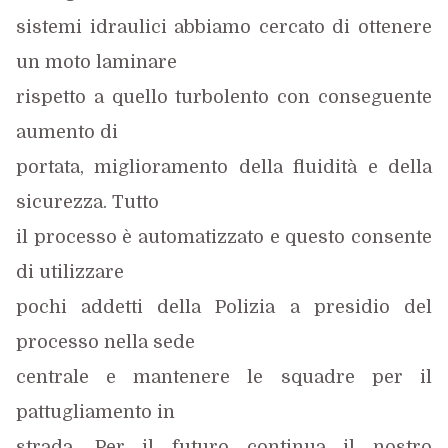
sistemi idraulici abbiamo cercato di ottenere
un moto laminare
rispetto a quello turbolento con conseguente
aumento di
portata, miglioramento della fluidità e della
sicurezza. Tutto
il processo è automatizzato e questo consente
di utilizzare
pochi addetti della Polizia a presidio del
processo nella sede
centrale e mantenere le squadre per il
pattugliamento in
strada. Per il futuro continua il nostro