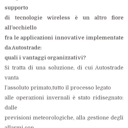
supporto
di tecnologie wireless è un altro fiore
all’occhiello
fra le applicazioni innovative implementate
da Autostrade:
quali i vantaggi organizzativi?
Si tratta di una soluzione, di cui Autostrade
vanta
l’assoluto primato,
tutto il processo legato
alle operazioni invernali è stato ridisegnato:
dalle
previsioni meteorologiche, alla gestione degli
allarmi con