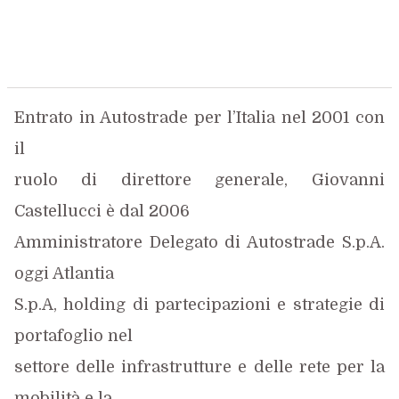
Entrato in Autostrade per l’Italia nel 2001 con
il
ruolo di direttore generale, Giovanni
Castellucci è dal 2006
Amministratore Delegato di Autostrade S.p.A.
oggi Atlantia
S.p.A, holding di partecipazioni e strategie di
portafoglio nel
settore delle infrastrutture e delle rete per la
mobilità e la