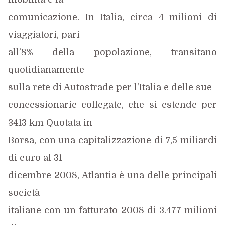
comunicazione. In Italia, circa 4 milioni di
viaggiatori, pari
all’8% della popolazione, transitano
quotidianamente
sulla rete di Autostrade per l'Italia e delle sue
concessionarie collegate, che si estende per
3413 km Quotata in
Borsa, con una capitalizzazione di 7,5 miliardi
di euro al 31
dicembre 2008, Atlantia è una delle principali
società
italiane con un fatturato 2008 di 3.477 milioni