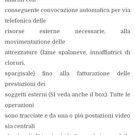
conseguente convocazione automatica per via
telefonica delle
risorse esterne necessarie, alla
movimentazione delle
attrezzature (lame spalaneve, innaffiatrici di
cloruri,
spargisale) fino alla fatturazione delle
prestazioni dei
soggetti esterni (Si veda anche il box). Tutte le
operazioni
sono tracciate e da una o più postazioni video
sia centrali