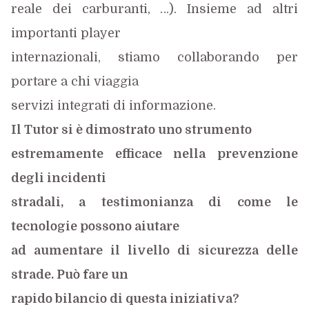
reale dei carburanti, …). Insieme ad altri
importanti player
internazionali, stiamo collaborando per
portare a chi viaggia
servizi integrati di informazione.
Il Tutor si è dimostrato uno strumento
estremamente efficace nella prevenzione
degli incidenti
stradali, a testimonianza di come le
tecnologie possono aiutare
ad aumentare il livello di sicurezza delle
strade. Può fare un
rapido bilancio di questa iniziativa?