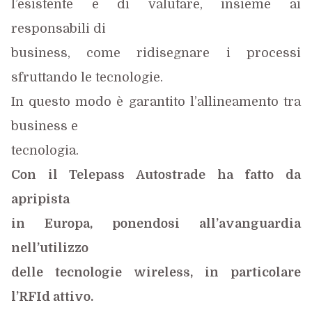
l’esistente e di valutare, insieme ai
responsabili di
business, come ridisegnare i processi
sfruttando le tecnologie.
In questo modo è garantito l’allineamento tra
business e
tecnologia.
Con il Telepass Autostrade ha fatto da
apripista
in Europa, ponendosi all’avanguardia
nell’utilizzo
delle tecnologie wireless, in particolare
l’RFId attivo.