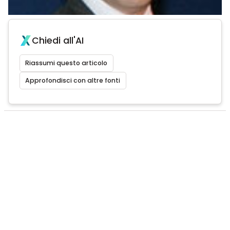
Chiedi all'AI
Riassumi questo articolo
Approfondisci con altre fonti