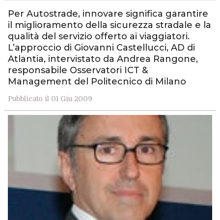
Per Autostrade, innovare significa garantire
il miglioramento della sicurezza stradale e la
qualità del servizio offerto ai viaggiatori.
L’approccio di Giovanni Castellucci, AD di
Atlantia, intervistato da Andrea Rangone,
responsabile Osservatori ICT &
Management del Politecnico di Milano
Pubblicato il 01 Giu 2009