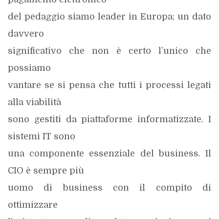
del pedaggio siamo leader in Europa; un dato
davvero
significativo che non è certo l’unico che
possiamo
vantare se si pensa che tutti i processi legati
alla viabilità
sono gestiti da piattaforme informatizzate. I
sistemi IT sono
una componente essenziale del business. Il
CIO è sempre più
uomo di business con il compito di
ottimizzare