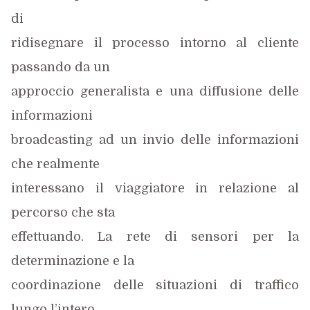
di
ridisegnare il processo intorno al cliente
passando da un
approccio generalista e una diffusione delle
informazioni
broadcasting ad un invio delle informazioni
che realmente
interessano il viaggiatore in relazione al
percorso che sta
effettuando. La rete di sensori per la
determinazione e la
coordinazione delle situazioni di traffico
lungo l’intero