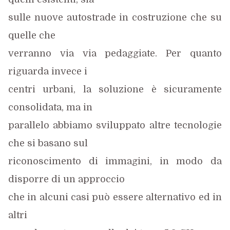
sulle nuove autostrade in costruzione che su
quelle che
verranno via via pedaggiate. Per quanto
riguarda invece i
centri urbani, la soluzione è sicuramente
consolidata, ma in
parallelo abbiamo sviluppato altre tecnologie
che si basano sul
riconoscimento di immagini, in modo da
disporre di un approccio
che in alcuni casi può essere alternativo ed in
altri