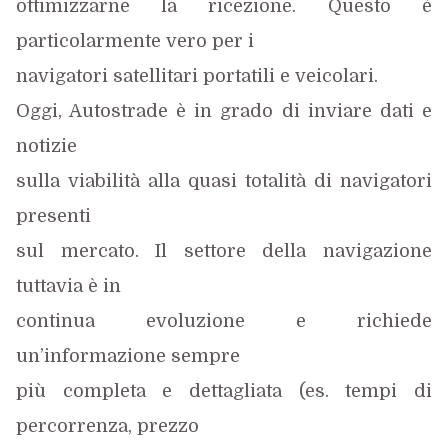
ottimizzarne la ricezione. Questo è
particolarmente vero per i
navigatori satellitari portatili e veicolari.
Oggi, Autostrade è in grado di inviare dati e
notizie
sulla viabilità alla quasi totalità di navigatori
presenti
sul mercato. Il settore della navigazione
tuttavia è in
continua evoluzione e richiede
un’informazione sempre
più completa e dettagliata (es. tempi di
percorrenza, prezzo