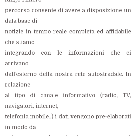
percorso consente di avere a disposizione un
data base di
notizie in tempo reale completa ed affidabile
che stiamo
integrando con le informazioni che ci
arrivano
dall’esterno della nostra rete autostradale. In
relazione
al tipo di canale informativo (radio, TV,
navigatori, internet,
telefonia mobile..) i dati vengono pre-elaborati
in modo da