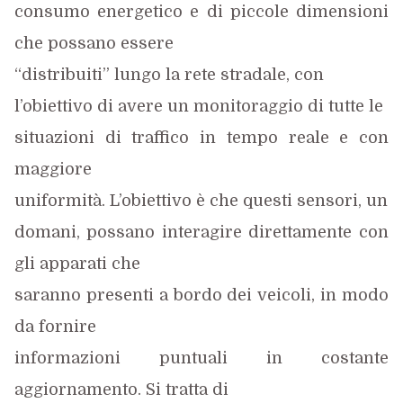
consumo energetico e di piccole dimensioni
che possano essere
“distribuiti” lungo la rete stradale, con
l’obiettivo di avere un monitoraggio di tutte le
situazioni di traffico in tempo reale e con
maggiore
uniformità. L’obiettivo è che questi sensori, un
domani, possano interagire direttamente con
gli apparati che
saranno presenti a bordo dei veicoli, in modo
da fornire
informazioni puntuali in costante
aggiornamento. Si tratta di