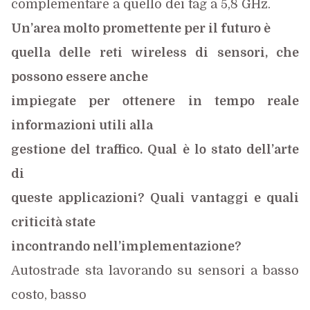
complementare a quello dei tag a 5,8 GHz.
Un’area molto promettente per il futuro è
quella delle reti wireless di sensori, che
possono essere anche
impiegate per ottenere in tempo reale
informazioni utili alla
gestione del traffico. Qual è lo stato dell’arte
di
queste applicazioni? Quali vantaggi e quali
criticità state
incontrando nell’implementazione?
Autostrade sta lavorando su sensori a basso
costo, basso