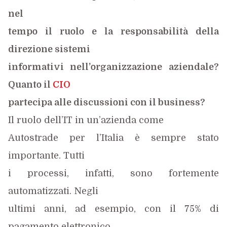
nel
tempo il ruolo e la responsabilità della
direzione sistemi
informativi nell’organizzazione aziendale?
Quanto il
CIO
partecipa alle discussioni con il business?
Il ruolo dell’IT in un’azienda come
Autostrade per l’Italia è sempre stato
importante. Tutti
i processi, infatti, sono fortemente
automatizzati. Negli
ultimi anni, ad esempio, con il 75% di
pagamento elettronico