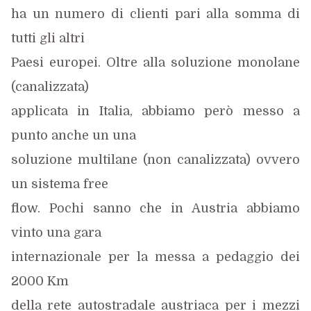
ha un numero di clienti pari alla somma di
tutti gli altri
Paesi europei. Oltre alla soluzione monolane
(canalizzata)
applicata in Italia, abbiamo però messo a
punto anche un una
soluzione multilane (non canalizzata) ovvero
un sistema free
flow. Pochi sanno che in Austria abbiamo
vinto una gara
internazionale per la messa a
pedaggio dei
2000 Km
della rete autostradale austriaca per i mezzi