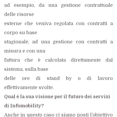
ad esempio, da una gestione contrattuale
delle risorse
esterne che veniva regolata con contratti a
corpo su base
stagionale, ad una gestione con contratti a
misura e con una
fattura che è calcolata direttamente dal
sistema, sulla base
delle ore di stand by o di lavoro
effettivamente svolte.
Qual è la sua visione per il futuro dei servizi
di Infomobility?
Anche in questo caso ci siamo posti l’obiettivo