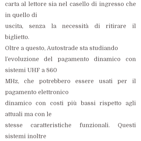
carta al lettore sia nel casello di ingresso che
in quello di
uscita, senza la necessità di ritirare il
biglietto.
Oltre a questo, Autostrade sta studiando
l’evoluzione del pagamento dinamico con
sistemi UHF a 860
MHz, che potrebbero essere usati per il
pagamento elettronico
dinamico con costi più bassi rispetto agli
attuali ma con le
stesse caratteristiche funzionali. Questi
sistemi inoltre