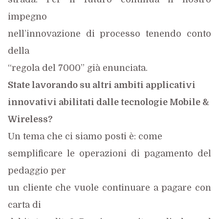
impegno
nell’innovazione di processo tenendo conto
della
“regola del 7000” già enunciata.
State lavorando su altri ambiti applicativi
innovativi abilitati dalle tecnologie Mobile &
Wireless?
Un tema che ci siamo posti è: come
semplificare le operazioni di pagamento del
pedaggio per
un cliente che vuole continuare a pagare con
carta di