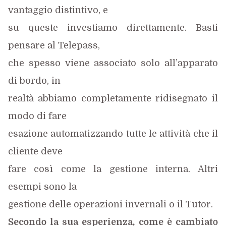
vantaggio distintivo, e
su queste investiamo direttamente. Basti
pensare al Telepass,
che spesso viene associato solo all’apparato
di bordo, in
realtà abbiamo completamente ridisegnato il
modo di fare
esazione automatizzando tutte le attività che il
cliente deve
fare così come la gestione interna. Altri
esempi sono la
gestione delle operazioni invernali o il Tutor.
Secondo la sua esperienza, come è cambiato