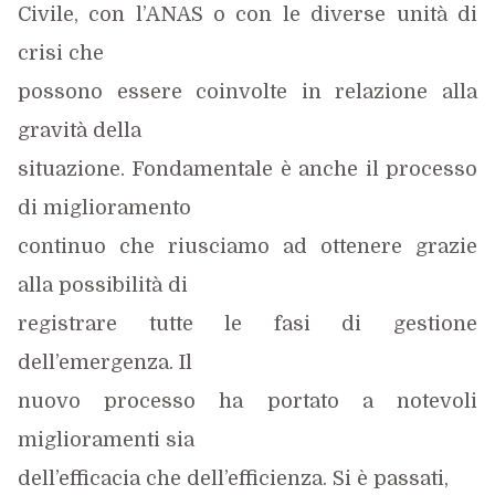
Civile, con l’ANAS o con le diverse unità di
crisi che
possono essere coinvolte in relazione alla
gravità della
situazione. Fondamentale è anche il processo
di miglioramento
continuo che riusciamo ad ottenere grazie
alla possibilità di
registrare tutte le fasi di gestione
dell’emergenza. Il
nuovo processo ha portato a notevoli
miglioramenti sia
dell’efficacia che dell’efficienza. Si è passati,