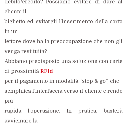
debito/credito? Possiamo evitare di dare al
cliente il
biglietto ed evitargli l’inserimento della carta
in un
lettore dove ha la preoccupazione che non gli
venga restituita?
Abbiamo predisposto una soluzione con carte
di prossimità
RFId
per il pagamento in modalità “stop & go”, che
semplifica l’interfaccia verso il cliente e rende
più
rapida l’operazione. In pratica, basterà
avvicinare la