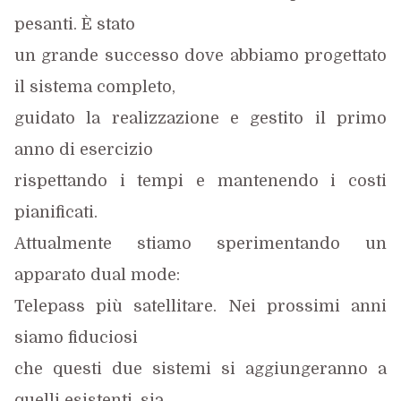
pesanti. È stato
un grande successo dove abbiamo progettato
il sistema completo,
guidato la realizzazione e gestito il primo
anno di esercizio
rispettando i tempi e mantenendo i costi
pianificati.
Attualmente stiamo sperimentando un
apparato dual mode:
Telepass più satellitare. Nei prossimi anni
siamo fiduciosi
che questi due sistemi si aggiungeranno a
quelli esistenti, sia