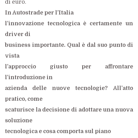
di euro.
In Autostrade per l’Italia
l’innovazione tecnologica è certamente un
driver di
business importante. Qual è dal suo punto di
vista
l’approccio giusto per affrontare
l’introduzione in
azienda delle nuove tecnologie? All’atto
pratico, come
scaturisce la decisione di adottare una nuova
soluzione
tecnologica e cosa comporta sul piano