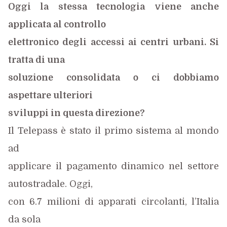
Oggi la stessa tecnologia viene anche
applicata al controllo
elettronico degli accessi ai centri urbani. Si
tratta di una
soluzione consolidata o ci dobbiamo
aspettare ulteriori
sviluppi in questa direzione?
Il Telepass è stato il primo sistema al mondo
ad
applicare il pagamento dinamico nel settore
autostradale. Oggi,
con 6.7 milioni di apparati circolanti, l’Italia
da sola