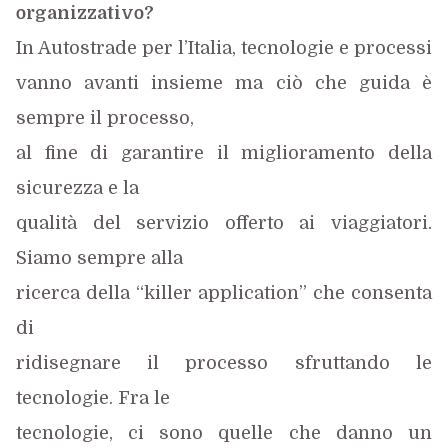
organizzativo?
In Autostrade per l’Italia, tecnologie e processi
vanno avanti insieme ma ciò che guida è
sempre il processo,
al fine di garantire il miglioramento della
sicurezza e la
qualità del servizio offerto ai viaggiatori.
Siamo sempre alla
ricerca della “killer application” che consenta
di
ridisegnare il processo sfruttando le
tecnologie. Fra le
tecnologie, ci sono quelle che danno un