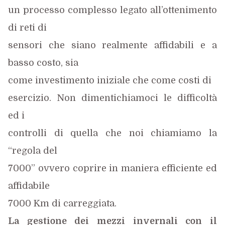
un processo complesso legato all’ottenimento
di reti di
sensori che siano realmente affidabili e a
basso costo, sia
come investimento iniziale che come costi di
esercizio. Non dimentichiamoci le difficoltà
ed i
controlli di quella che noi chiamiamo la
“regola del
7000” ovvero coprire in maniera efficiente ed
affidabile
7000 Km di carreggiata.
La gestione dei mezzi invernali con il