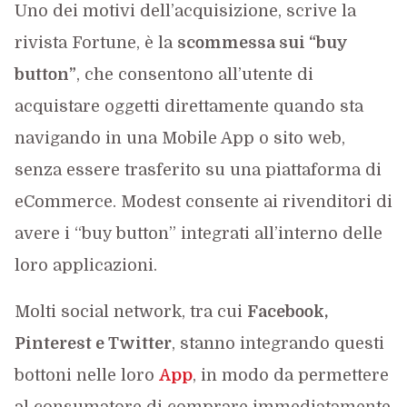
Uno dei motivi dell’acquisizione, scrive la
rivista Fortune, è la
scommessa sui “buy
button”
, che consentono all’utente di
acquistare oggetti direttamente quando sta
navigando in una Mobile App o sito web,
senza essere trasferito su una piattaforma di
eCommerce. Modest consente ai rivenditori di
avere i “buy button” integrati all’interno delle
loro applicazioni.
Molti social network, tra cui
Facebook,
Pinterest e Twitter
, stanno integrando questi
bottoni nelle loro
App
, in modo da permettere