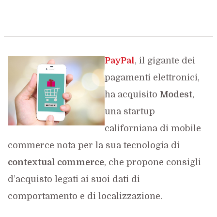
PayPa
l
, il gigante dei
pagamenti elettronici,
ha acquisito
Modest
,
una startup
californiana di mobile
commerce nota per la sua tecnologia di
contextual commerce
, che propone consigli
d’acquisto legati ai suoi dati di
comportamento e di localizzazione.