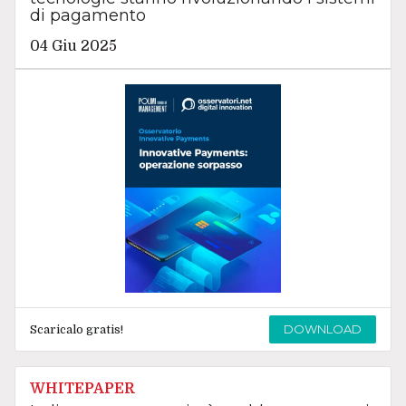
di pagamento
04 Giu 2025
DOWNLOAD
Scaricalo gratis!
WHITEPAPER