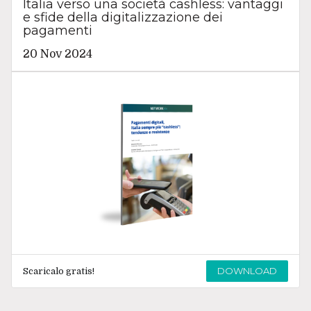
Italia verso una società cashless: vantaggi
e sfide della digitalizzazione dei
pagamenti
20 Nov 2024
DOWNLOAD
Scaricalo gratis!