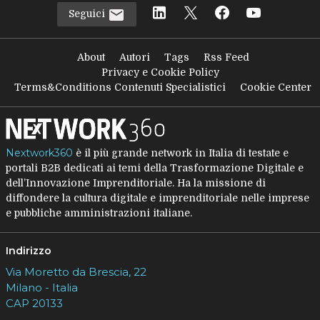
Seguici
About
Autori
Tags
Rss Feed
Privacy e Cookie Policy
Terms&Conditions Contenuti Specialistici
Cookie Center
Nextwork360
è il più grande network in Italia di testate e
portali B2B dedicati ai temi della Trasformazione Digitale e
dell’Innovazione Imprenditoriale. Ha la missione di
diffondere la cultura digitale e imprenditoriale nelle imprese
e pubbliche amministrazioni italiane.
Indirizzo
Via Moretto da Brescia, 22
Milano - Italia
CAP 20133