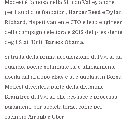
Modest è famosa nella Silicon Valley anche
per i suoi due fondatori,
Harper Reed e Dylan
Richard
, rispettivamente CTO e lead engineer
della campagna elettorale 2012 del presidente
degli Stati Uniti
Barack Obama
.
Si tratta della prima acquisizione di PayPal da
quando, poche settimane fa, è ufficialmente
uscita dal gruppo
eBay
e si è quotata in Borsa.
Modest diventerà parte della divisione
Braintree
di PayPal, che gestisce e processa
pagamenti per società terze, come per
esempio
Airbnb e Uber
.