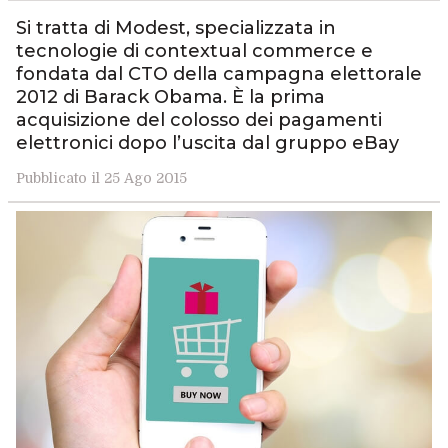
Si tratta di Modest, specializzata in
tecnologie di contextual commerce e
fondata dal CTO della campagna elettorale
2012 di Barack Obama. È la prima
acquisizione del colosso dei pagamenti
elettronici dopo l’uscita dal gruppo eBay
Pubblicato il 25 Ago 2015