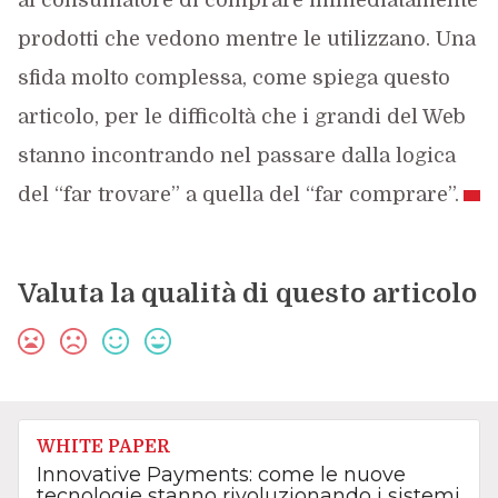
al consumatore di comprare immediatamente
prodotti che vedono mentre le utilizzano. Una
sfida molto complessa, come spiega questo
articolo, per le difficoltà che i grandi del Web
stanno incontrando nel passare dalla logica
del “far trovare” a quella del “far comprare”.
Valuta la qualità di questo articolo
WHITE PAPER
Innovative Payments: come le nuove
tecnologie stanno rivoluzionando i sistemi