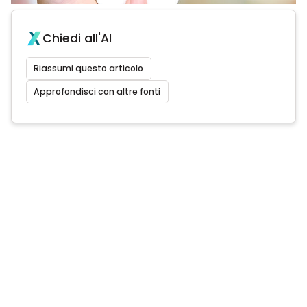
Chiedi all'AI
Riassumi questo articolo
Approfondisci con altre fonti