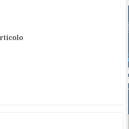
rticolo