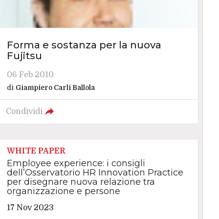
Forma e sostanza per la nuova
Fujitsu
06 Feb 2010
di
Giampiero Carli Ballola
Condividi
WHITE PAPER
Employee experience: i consigli
dell’Osservatorio HR Innovation Practice
per disegnare nuova relazione tra
organizzazione e persone
17 Nov 2023