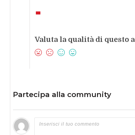
Valuta la qualità di questo a
Partecipa alla community