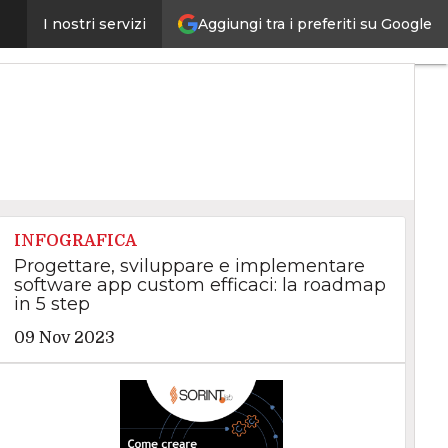
Aggiungi tra i preferiti su Google
I nostri servizi
curity
Data Center
INFOGRAFICA
Progettare, sviluppare e implementare
software app custom efficaci: la roadmap
in 5 step
09 Nov 2023