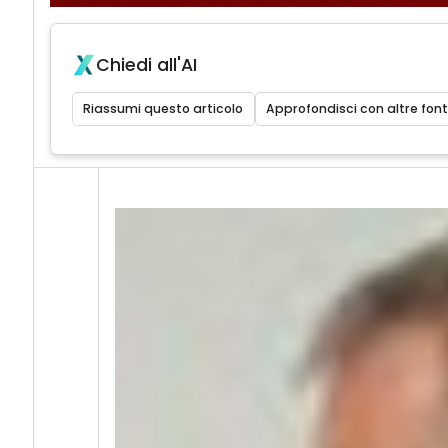
Chiedi all'AI
Riassumi questo articolo
Approfondisci con altre font