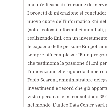
ma un’efficacia di fruizione dei servi
I progetti di migrazione si concluder
nuovo cuore dell’informatica Eni nel
(solo i colossi informatici mondiali, 
realizzando Eni, con un investimento
le capacità delle persone Eni potran
sempre più complessi: “È un progra
che testimonia la passione di Eni per
l’innovazione che riguarda il nostro c
Paolo Scaroni, amministratore delega
investimenti e record che già appart
vista operativo, vi si consolidano 35.
nel mondo. L’unico Data Center sarà