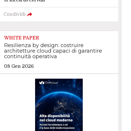
Condividi
WHITE PAPER
Resilienza by design: costruire
architetture cloud capaci di garantire
continuità operativa
08 Gen 2026