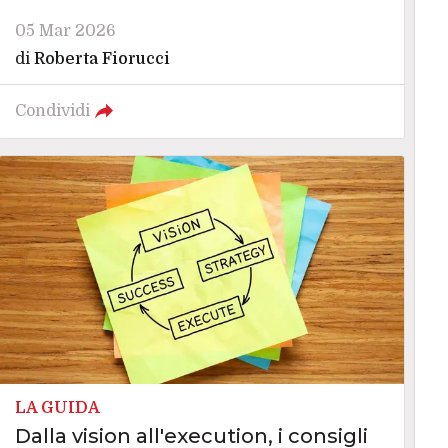
05 Mar 2026
di
Roberta Fiorucci
Condividi
LA GUIDA
Dalla vision all'execution, i consigli