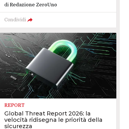
di
Redazione ZeroUno
Condividi
REPORT
Global Threat Report 2026: la
velocità ridisegna le priorità della
sicurezza