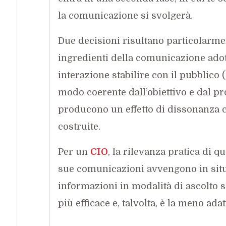
la comunicazione si svolgerà.
Due decisioni risultano particolarme
ingredienti della comunicazione adot
interazione stabilire con il pubblico (
modo coerente dall’obiettivo e dal pro
producono un effetto di dissonanza 
costruite.
Per un
CIO
, la rilevanza pratica di q
sue comunicazioni avvengono in situa
informazioni in modalità di ascolto s
più efficace e, talvolta, è la meno adat