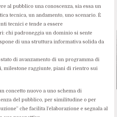
re al pubblico una conoscenza, sia essa un
tica tecnica, un andamento, uno scenario. È
nti tecnici e tende a essere
ri: chi padroneggia un dominio si sente
pone di una struttura informativa solida da
o stato di avanzamento di un programma di
, milestone raggiunte, piani di rientro sui
n concetto nuovo a uno schema di
ienza del pubblico, per similitudine o per
uzione” che facilita l’elaborazione e segnala al