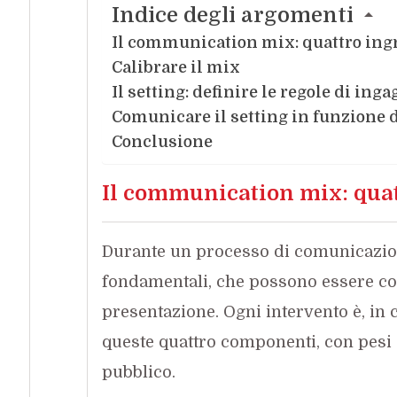
Indice degli argomenti
Il communication mix: quattro ing
Calibrare il mix
Il setting: definire le regole di inga
Comunicare il setting in funzione 
Conclusione
Il communication mix: quat
Durante un processo di comunicazio
fondamentali, che possono essere con
presentazione. Ogni intervento è, in
queste quattro componenti, con pesi c
pubblico.