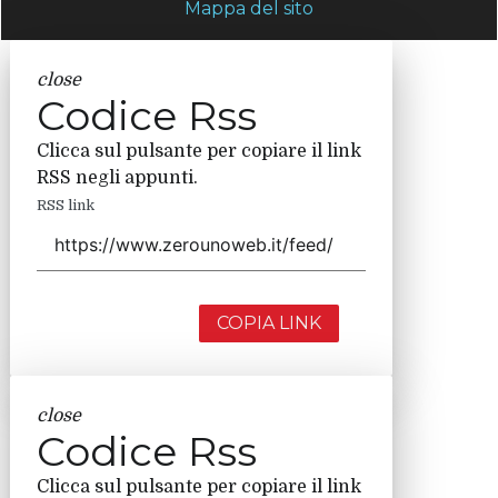
Mappa del sito
close
Codice Rss
Clicca sul pulsante per copiare il link
RSS negli appunti.
RSS link
COPIA LINK
close
Codice Rss
Clicca sul pulsante per copiare il link