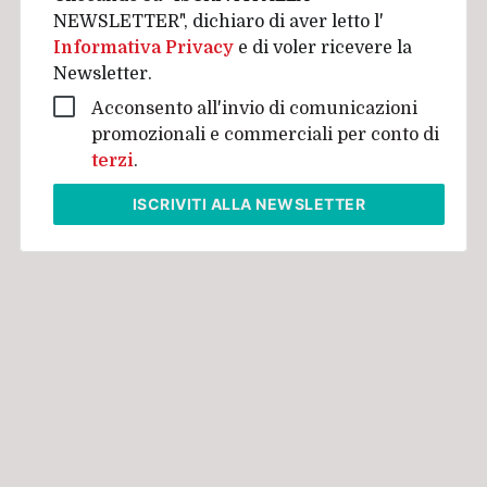
NEWSLETTER", dichiaro di aver letto l'
Informativa Privacy
e di voler ricevere la
Newsletter.
Acconsento all'invio di comunicazioni
promozionali e commerciali per conto di
terzi
.
ISCRIVITI
ALLA NEWSLETTER