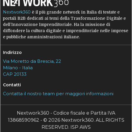
Nextwork360
è il più grande network in Italia di testate e
portali B2B dedicati ai temi della Trasformazione Digitale e
dell’Innovazione Imprenditoriale. Ha la missione di
diffondere la cultura digitale e imprenditoriale nelle imprese
e pubbliche amministrazioni italiane.
Indirizzo
Via Moretto da Brescia, 22
Milano - Italia
CAP 20133
Contatti
Contatta il nostro team per maggiori informazioni
Nextwork360 - Codice fiscale e Partita IVA
13868590962 - © 2026 Nextwork360. ALL RIGHTS
RESERVED. ISP AWS