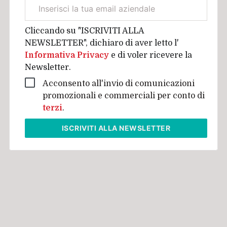
Email
aziendale
Cliccando su "ISCRIVITI ALLA
NEWSLETTER", dichiaro di aver letto l'
Informativa Privacy
e di voler ricevere la
Newsletter.
Acconsento all'invio di comunicazioni
promozionali e commerciali per conto di
terzi
.
ISCRIVITI
ALLA NEWSLETTER