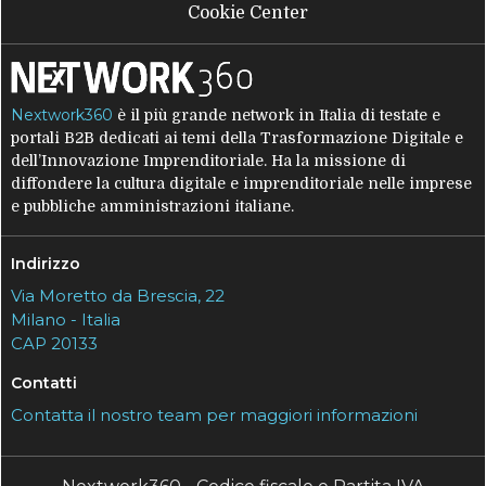
Cookie Center
Nextwork360
è il più grande network in Italia di testate e
portali B2B dedicati ai temi della Trasformazione Digitale e
dell’Innovazione Imprenditoriale. Ha la missione di
diffondere la cultura digitale e imprenditoriale nelle imprese
e pubbliche amministrazioni italiane.
Indirizzo
Via Moretto da Brescia, 22
Milano - Italia
CAP 20133
Contatti
Contatta il nostro team per maggiori informazioni