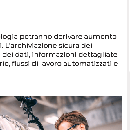
nologia potranno derivare aumento
. L’archiviazione sicura dei
dei dati, informazioni dettagliate
io, flussi di lavoro automatizzati e