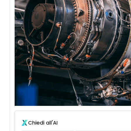
Chiedi all'AI