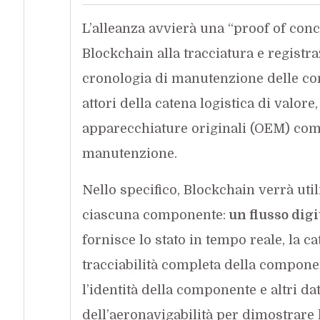
L’alleanza avvierà una “proof of conc
Blockchain alla tracciatura e registr
cronologia di manutenzione delle com
attori della catena logistica di valore
apparecchiature originali (OEM) come 
manutenzione.
Nello specifico, Blockchain verrà util
ciascuna componente:
un flusso digi
fornisce lo stato in tempo reale, la ca
tracciabilità completa della componen
l’identità della componente e altri dat
dell’aeronavigabilità per dimostrare 