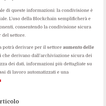
le di queste informazioni: la condivisione è
iale. L’uso della Blockchain semplificherà e
ponenti, consentendo la condivisione sicura
 del settore.
a potrà derivare per il settore
aumento delle
ti che derivano ​​dall’archiviazione sicura dei
zza dei dati, informazioni più dettagliate su
ssi di lavoro automatizzati e una
rticolo