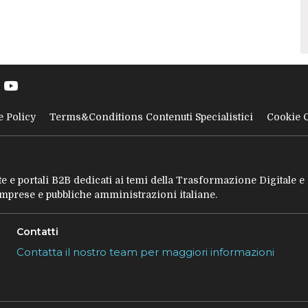
e Policy
Terms&Conditions Contenuti Specialistici
Cookie 
tate e portali B2B dedicati ai temi della Trasformazione Digitale 
 imprese e pubbliche amministrazioni italiane.
Contatti
Contatta il nostro team per maggiori informazioni