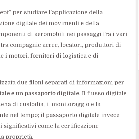
ept” per studiare l’applicazione della
azione digitale dei movimenti e della
ponenti di aeromobili nei passaggi fra i vari
, tra compagnie aeree, locatori, produttori di
i motori, fornitori di logistica e di
izzata due filoni separati di informazioni per
tale e un passaporto digitale
. Il flusso digitale
tena di custodia, il monitoraggio e la
te nel tempo; il passaporto digitale invece
i significativi come la certificazione
la proprietà.