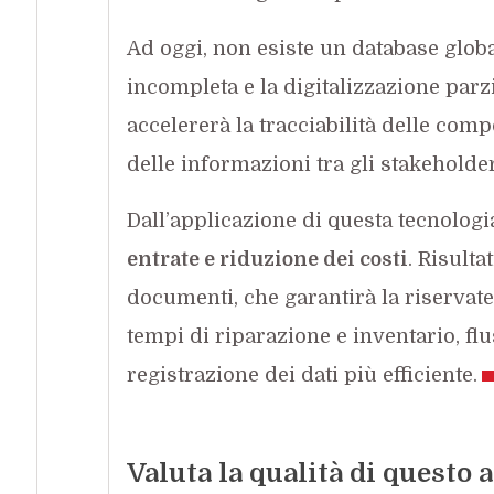
Ad oggi, non esiste un database globa
incompleta e la digitalizzazione parz
accelererà la tracciabilità delle com
delle informazioni tra gli stakeholder
Dall’applicazione di questa tecnologi
entrate e riduzione dei costi
. Risulta
documenti, che garantirà la riservate
tempi di riparazione e inventario, flu
registrazione dei dati più efficiente.
Valuta la qualità di questo a