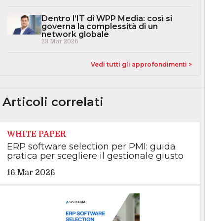
Dentro l’IT di WPP Media: così si
governa la complessità di un
network globale
23 Mar 2026
Vedi tutti gli approfondimenti >
Articoli correlati
WHITE PAPER
ERP software selection per PMI: guida
pratica per scegliere il gestionale giusto
16 Mar 2026