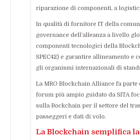
riparazione di componenti, a logistic
In qualità di fornitore IT della comun
governance dell’alleanza a livello glo
componenti tecnologici della Blockc
SPEC42) e garantire allineamento e c
gli organismi internazionali di stand
La MRO Blockchain Alliance fa parte 
forum più ampio guidato da SITA foca
sulla Bockchain per il settore del tra
passeggeri e dati di volo.
La Blockchain semplifica la