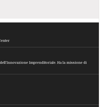
Center
e dell’Innovazione Imprenditoriale. Ha la missione di