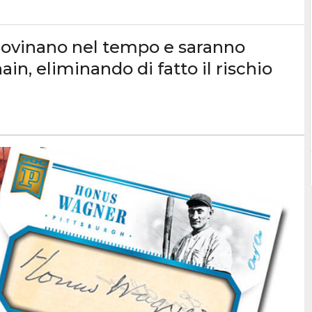
 rovinano nel tempo e saranno
in, eliminando di fatto il rischio