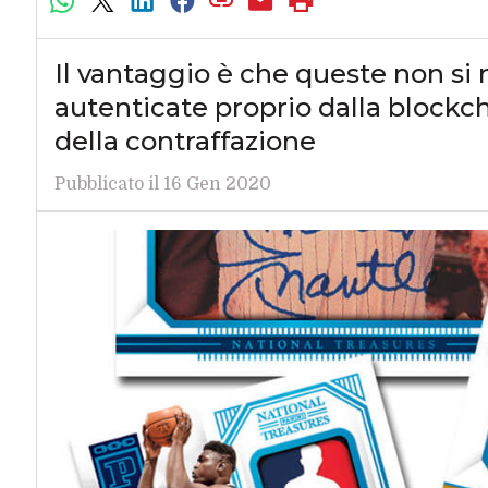
Il vantaggio è che queste non si
autenticate proprio dalla blockcha
della contraffazione
Pubblicato il 16 Gen 2020