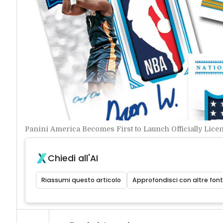
Panini America Becomes First to Launch Officially Lic
Chiedi all'AI
Riassumi questo articolo
Approfondisci con altre font