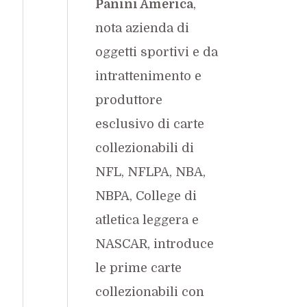
Panini America
,
nota azienda di
oggetti sportivi e da
intrattenimento e
produttore
esclusivo di carte
collezionabili di
NFL, NFLPA, NBA,
NBPA, College di
atletica leggera e
NASCAR, introduce
le prime carte
collezionabili con