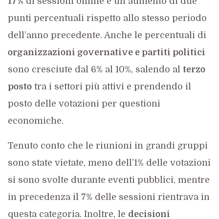
17%
di sessioni online e un aumento di due
punti percentuali rispetto allo stesso periodo
dell’anno precedente. Anche le percentuali di
organizzazioni governative e partiti politici
sono cresciute dal 6% al 10%, salendo al
terzo
posto
tra i settori più attivi e prendendo il
posto delle votazioni per questioni
economiche.
Tenuto conto che le riunioni in grandi gruppi
sono state vietate, meno dell’1% delle votazioni
si sono svolte durante eventi pubblici, mentre
in precedenza il 7% delle sessioni rientrava in
questa categoria. Inoltre, le
decisioni