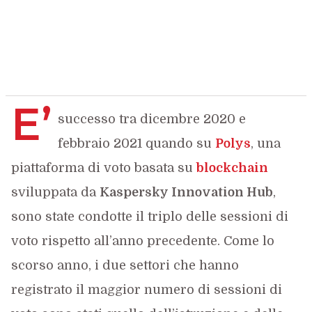
E’
successo tra dicembre 2020 e
febbraio 2021 quando su
Polys
, una
piattaforma di voto basata su
blockchain
sviluppata da
Kaspersky Innovation Hub
,
sono state condotte il triplo delle sessioni di
voto rispetto all’anno precedente. Come lo
scorso anno, i due settori che hanno
registrato il maggior numero di sessioni di