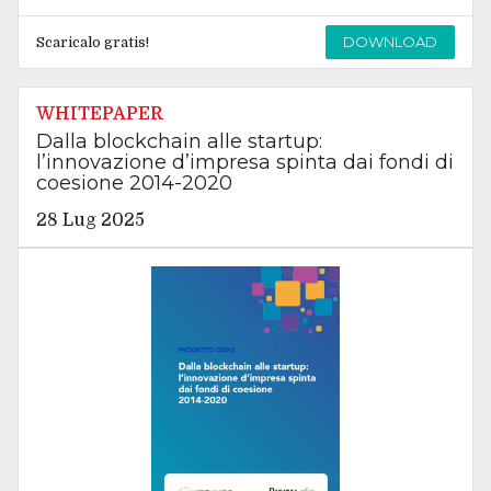
DOWNLOAD
Scaricalo gratis!
WHITEPAPER
Dalla blockchain alle startup:
l’innovazione d’impresa spinta dai fondi di
coesione 2014-2020
28 Lug 2025