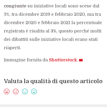
congiunte
su iniziative locali sono scese dal
3%, tra dicembre 2019 e febbraio 2020, ma tra
dicembre 2020 e febbraio 2021 la percentuale
registrata è risalita al
3%
, questo perché molti
dei dibattiti sulle iniziative locali erano stati
riaperti.
Immagine fornita da
Shutterstock
.
Valuta la qualità di questo articolo