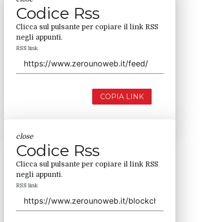
Codice Rss
Clicca sul pulsante per copiare il link RSS
negli appunti.
RSS link
COPIA LINK
close
Codice Rss
Clicca sul pulsante per copiare il link RSS
negli appunti.
RSS link