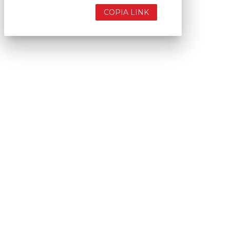
COPIA LINK