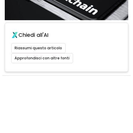
Chiedi all'AI
Riassumi questo articolo
Approfondisci con altre fonti