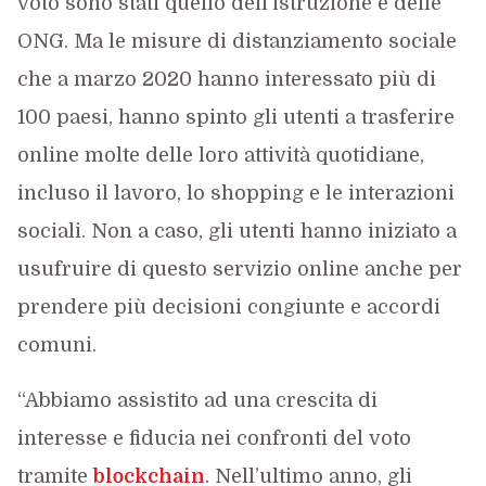
voto sono stati quello dell’istruzione e delle
ONG. Ma le misure di distanziamento sociale
che a marzo 2020 hanno interessato più di
100 paesi, hanno spinto gli utenti a trasferire
online molte delle loro attività quotidiane,
incluso il lavoro, lo shopping e le interazioni
sociali. Non a caso, gli utenti hanno iniziato a
usufruire di questo servizio online anche per
prendere più decisioni congiunte e accordi
comuni.
“Abbiamo assistito ad una crescita di
interesse e fiducia nei confronti del voto
tramite
blockchain
. Nell’ultimo anno, gli