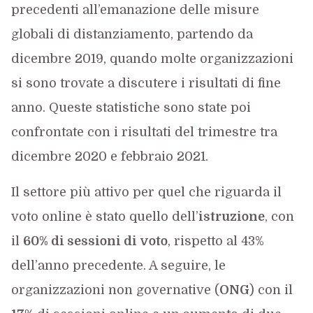
precedenti all’emanazione delle misure
globali di distanziamento, partendo da
dicembre 2019, quando molte organizzazioni
si sono trovate a discutere i risultati di fine
anno. Queste statistiche sono state poi
confrontate con i risultati del trimestre tra
dicembre 2020 e febbraio 2021.
Il settore più attivo per quel che riguarda il
voto online è stato quello dell’
istruzione
, con
il
60% di sessioni di voto
, rispetto al 43%
dell’anno precedente. A seguire, le
organizzazioni non governative (
ONG
) con il