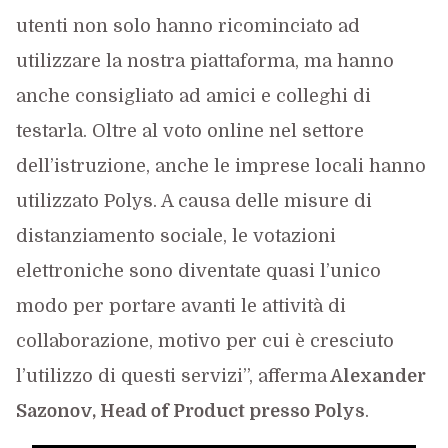
utenti non solo hanno ricominciato ad
utilizzare la nostra piattaforma, ma hanno
anche consigliato ad amici e colleghi di
testarla. Oltre al voto online nel settore
dell’istruzione, anche le imprese locali hanno
utilizzato Polys. A causa delle misure di
distanziamento sociale, le votazioni
elettroniche sono diventate quasi l’unico
modo per portare avanti le attività di
collaborazione, motivo per cui è cresciuto
l’utilizzo di questi servizi”, afferma
Alexander
Sazonov, Head of Product presso Polys
.