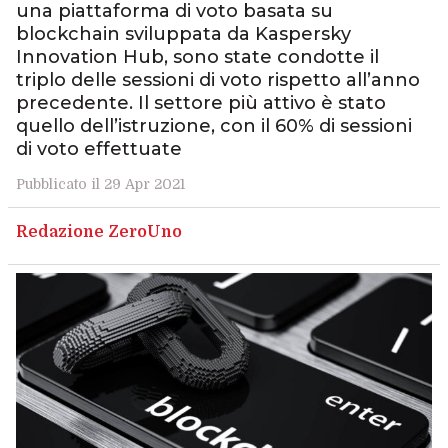
una piattaforma di voto basata su
blockchain sviluppata da Kaspersky
Innovation Hub, sono state condotte il
triplo delle sessioni di voto rispetto all’anno
precedente. Il settore più attivo è stato
quello dell’istruzione, con il 60% di sessioni
di voto effettuate
Pubblicato il 29 Apr 2021
Redazione ZeroUno