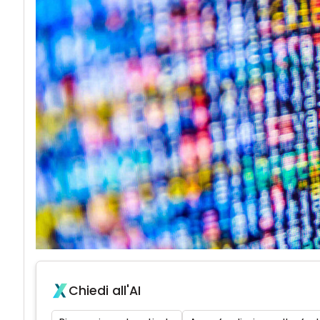
Chiedi all'AI