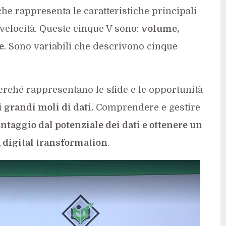
che rappresenta le caratteristiche principali
 velocità. Queste cinque V sono:
volume,
e
. Sono variabili che descrivono cinque
erché rappresentano le sfide e le opportunità
i grandi moli di dati.
Comprendere e gestire
ntaggio dal potenziale dei dati e ottenere un
 digital transformation
.