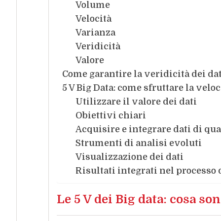
Volume
Velocità
Varianza
Veridicità
Valore
Come garantire la veridicità dei dat
5 V Big Data: come sfruttare la veloci
Utilizzare il valore dei dati
Obiettivi chiari
Acquisire e integrare dati di qua
Strumenti di analisi evoluti
Visualizzazione dei dati
Risultati integrati nel processo
Le 5 V dei Big data: cosa s