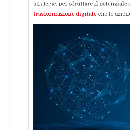
strategie, per
sfruttare il potenziale
trasformazione digitale
che le azien