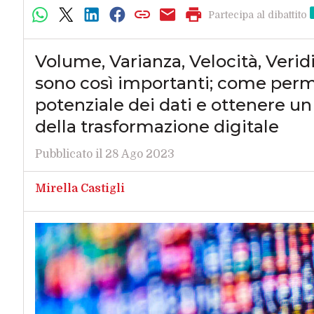
Partecipa al dibattito
Volume, Varianza, Velocità, Verid
sono così importanti; come perme
potenziale dei dati e ottenere un
della trasformazione digitale
Pubblicato il 28 Ago 2023
Mirella Castigli