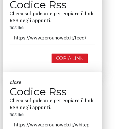
Codice Rss
Clicca sul pulsante per copiare il link
RSS negli appunti.
RSS link
COPIA LINK
close
Codice Rss
Clicca sul pulsante per copiare il link
RSS negli appunti.
RSS link