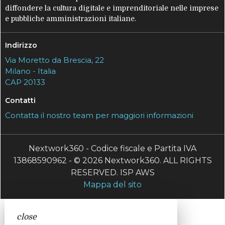
diffondere la cultura digitale e imprenditoriale nelle imprese
e pubbliche amministrazioni italiane.
Indirizzo
Via Moretto da Brescia, 22
Milano - Italia
CAP 20133
Contatti
Contatta il nostro team per maggiori informazioni
Nextwork360 - Codice fiscale e Partita IVA
13868590962 - © 2026 Nextwork360. ALL RIGHTS
RESERVED. ISP AWS
Mappa del sito
close