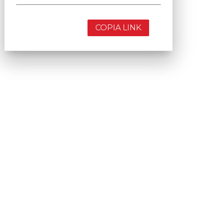
COPIA LINK