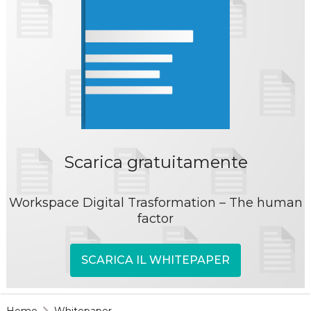
Scarica gratuitamente
Workspace Digital Trasformation – The human
factor
SCARICA IL WHITEPAPER
Home
Whitepaper