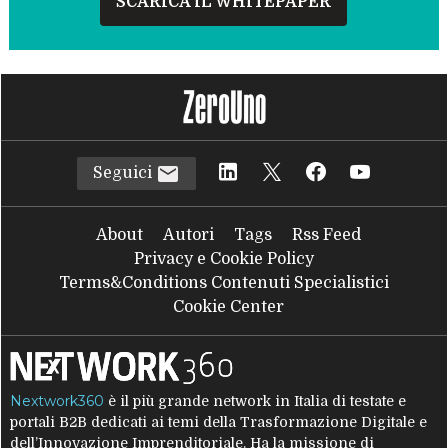
SCARICA IL WHITEPAPER
Seguici
About
Autori
Tags
Rss Feed
Privacy e Cookie Policy
Terms&Conditions Contenuti Specialistici
Cookie Center
Nextwork360
è il più grande network in Italia di testate e
portali B2B dedicati ai temi della Trasformazione Digitale e
dell’Innovazione Imprenditoriale. Ha la missione di