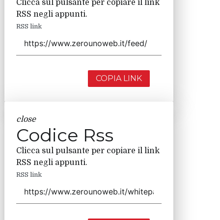
Clicca sul pulsante per copiare il link
RSS negli appunti.
RSS link
COPIA LINK
close
Codice Rss
Clicca sul pulsante per copiare il link
RSS negli appunti.
RSS link