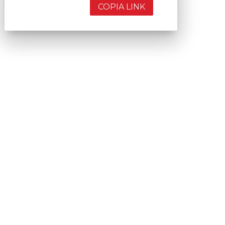
COPIA LINK