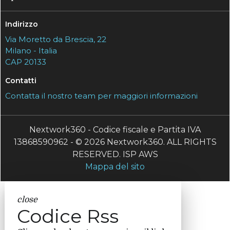
Indirizzo
Via Moretto da Brescia, 22
Milano - Italia
CAP 20133
Contatti
Contatta il nostro team per maggiori informazioni
Nextwork360 - Codice fiscale e Partita IVA
13868590962 - © 2026 Nextwork360. ALL RIGHTS
RESERVED. ISP AWS
Mappa del sito
close
Codice Rss