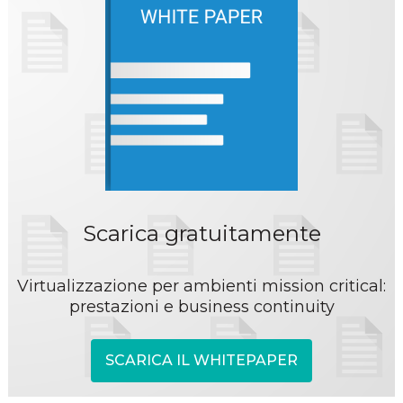
Scarica gratuitamente
Virtualizzazione per ambienti mission critical:
prestazioni e business continuity
SCARICA IL WHITEPAPER