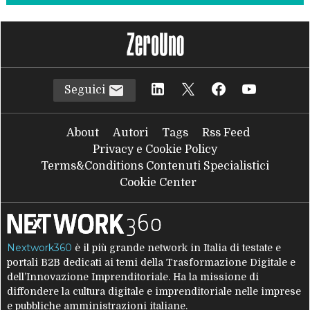
Seguici
About
Autori
Tags
Rss Feed
Privacy e Cookie Policy
Terms&Conditions Contenuti Specialistici
Cookie Center
Nextwork360
è il più grande network in Italia di testate e
portali B2B dedicati ai temi della Trasformazione Digitale e
dell’Innovazione Imprenditoriale. Ha la missione di
diffondere la cultura digitale e imprenditoriale nelle imprese
e pubbliche amministrazioni italiane.