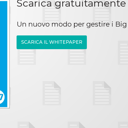
Scarica gratuitamente
Un nuovo modo per gestire i Big
SCARICA IL WHITEPAPER