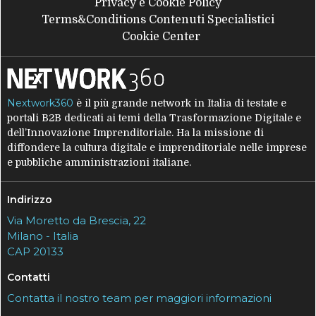
Privacy e Cookie Policy
Terms&Conditions Contenuti Specialistici
Cookie Center
Nextwork360
è il più grande network in Italia di testate e
portali B2B dedicati ai temi della Trasformazione Digitale e
dell’Innovazione Imprenditoriale. Ha la missione di
diffondere la cultura digitale e imprenditoriale nelle imprese
e pubbliche amministrazioni italiane.
Indirizzo
Via Moretto da Brescia, 22
Milano - Italia
CAP 20133
Contatti
Contatta il nostro team per maggiori informazioni