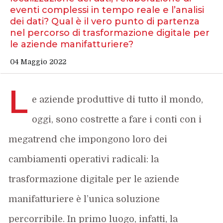
eventi complessi in tempo reale e l’analisi
dei dati? Qual è il vero punto di partenza
nel percorso di trasformazione digitale per
le aziende manifatturiere?
04 Maggio 2022
L
e aziende produttive di tutto il mondo,
oggi, sono costrette a fare i conti con i
megatrend che impongono loro dei
cambiamenti operativi radicali: la
trasformazione digitale per le aziende
manifatturiere è l’unica soluzione
percorribile. In primo luogo, infatti, la