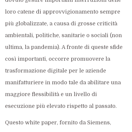
loro catene di approvvigionamento sempre
più globalizzate, a causa di grosse criticità
ambientali, politiche, sanitarie o sociali (non
ultima, la pandemia). A fronte di queste sfide
così importanti, occorre promuovere la
trasformazione digitale per le aziende
manifatturiere in modo tale da abilitare una
maggiore flessibilità e un livello di
esecuzione più elevato rispetto al passato.
Questo white paper, fornito da Siemens,