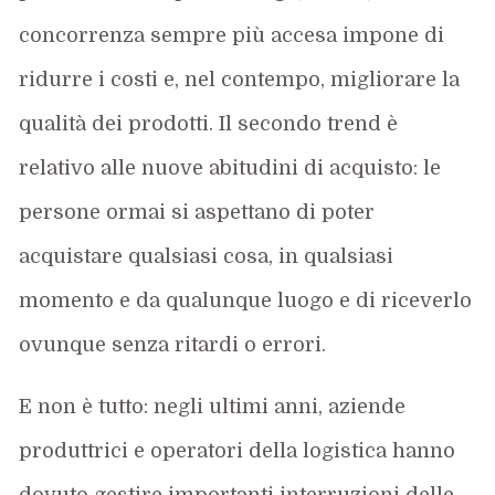
concorrenza sempre più accesa impone di
ridurre i costi e, nel contempo, migliorare la
qualità dei prodotti. Il secondo trend è
relativo alle nuove abitudini di acquisto: le
persone ormai si aspettano di poter
acquistare qualsiasi cosa, in qualsiasi
momento e da qualunque luogo e di riceverlo
ovunque senza ritardi o errori.
E non è tutto: negli ultimi anni, aziende
produttrici e operatori della logistica hanno
dovuto gestire importanti interruzioni delle