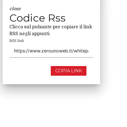
close
Codice Rss
Clicca sul pulsante per copiare il link
RSS negli appunti.
RSS link
COPIA LINK