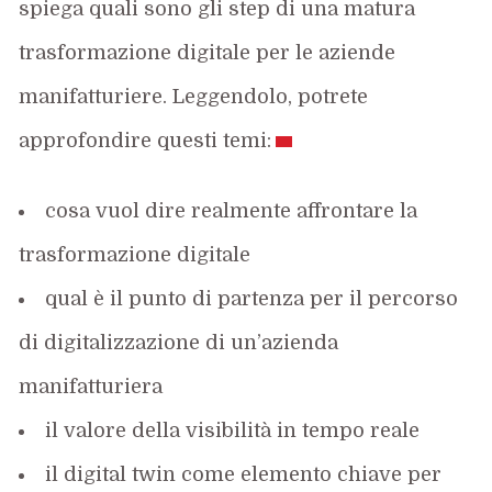
spiega quali sono gli step di una matura
trasformazione digitale per le aziende
manifatturiere. Leggendolo, potrete
approfondire questi temi:
cosa vuol dire realmente affrontare la
trasformazione digitale
qual è il punto di partenza per il percorso
di digitalizzazione di un’azienda
manifatturiera
il valore della visibilità in tempo reale
il digital twin come elemento chiave per