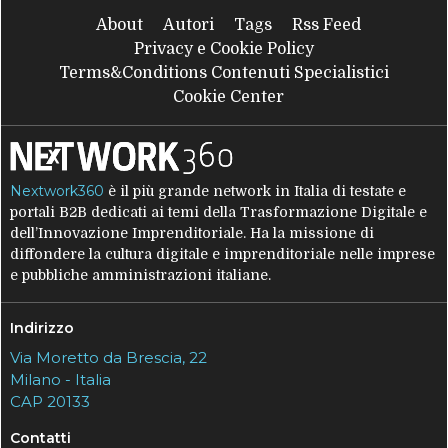
About
Autori
Tags
Rss Feed
Privacy e Cookie Policy
Terms&Conditions Contenuti Specialistici
Cookie Center
Nextwork360
è il più grande network in Italia di testate e
portali B2B dedicati ai temi della Trasformazione Digitale e
dell’Innovazione Imprenditoriale. Ha la missione di
diffondere la cultura digitale e imprenditoriale nelle imprese
e pubbliche amministrazioni italiane.
Indirizzo
Via Moretto da Brescia, 22
Milano - Italia
CAP 20133
Contatti