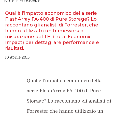
Home
Whitepaper
Qual è l’impatto economico della serie
FlashArray FA-400 di Pure Storage? Lo
raccontano gli analisti di Forrester, che
hanno utilizzato un framework di
misurazione del TEI (Total Economic
Impact) per dettagliare performance e
risultati.
10 Aprile 2015
Qual è l’impatto economico della
serie FlashArray FA-400 di Pure
Storage? Lo raccontano gli analisti di
Forrester che hanno utilizzato un