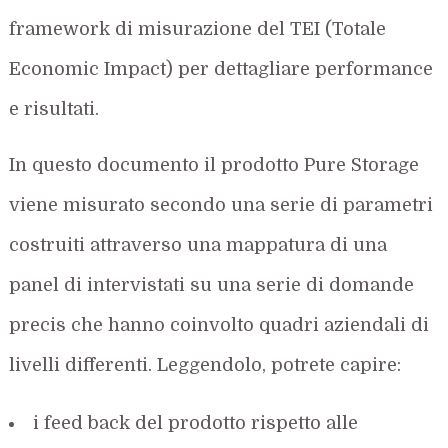
framework di misurazione del TEI (Totale
Economic Impact) per dettagliare performance
e risultati.
In questo documento il prodotto Pure Storage
viene misurato secondo una serie di parametri
costruiti attraverso una mappatura di una
panel di intervistati su una serie di domande
precis che hanno coinvolto quadri aziendali di
livelli differenti. Leggendolo, potrete capire:
i feed back del prodotto rispetto alle