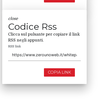
close
Codice Rss
Clicca sul pulsante per copiare il link
RSS negli appunti.
RSS link
COPIA LINK