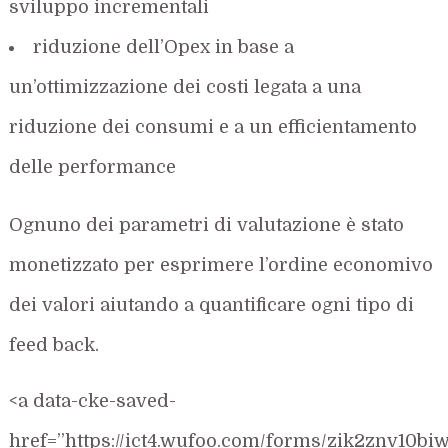
sviluppo incrementali
riduzione dell’Opex in base a
un’ottimizzazione dei costi legata a una
riduzione dei consumi e a un efficientamento
delle performance
Ognuno dei parametri di valutazione è stato
monetizzato per esprimere l’ordine economivo
dei valori aiutando a quantificare ogni tipo di
feed back.
<a data-cke-saved-
href=”https://ict4.wufoo.com/forms/zik2znv10bi