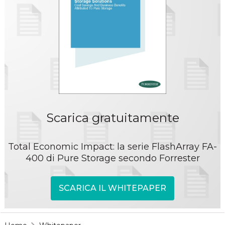
Scarica gratuitamente
Total Economic Impact: la serie FlashArray FA-
400 di Pure Storage secondo Forrester
SCARICA IL WHITEPAPER