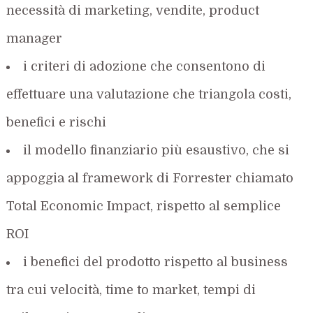
necessità di marketing, vendite, product
manager
i criteri di adozione che consentono di
effettuare una valutazione che triangola costi,
benefici e rischi
il modello finanziario più esaustivo, che si
appoggia al framework di Forrester chiamato
Total Economic Impact, rispetto al semplice
ROI
i benefici del prodotto rispetto al business
tra cui velocità, time to market, tempi di