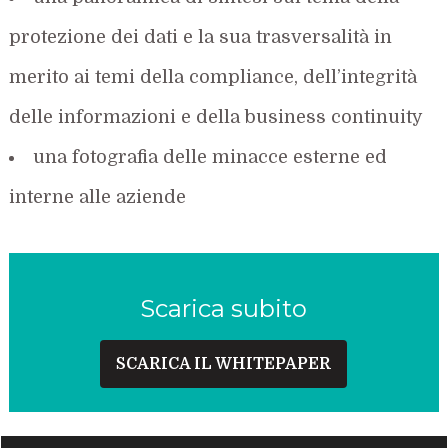
protezione dei dati e la sua trasversalità in
merito ai temi della compliance, dell’integrità
delle informazioni e della business continuity
una fotografia delle minacce esterne ed
interne alle aziende
Scarica subito
SCARICA IL WHITEPAPER