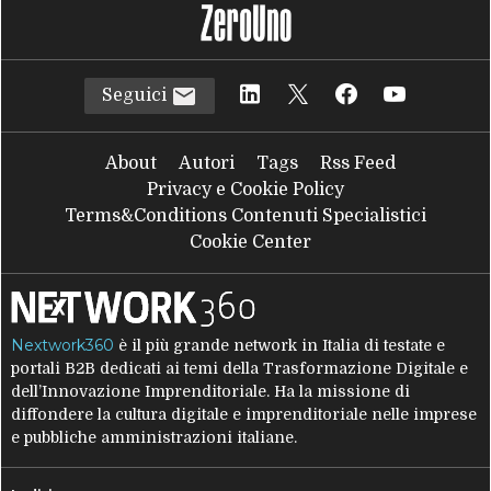
Seguici
About
Autori
Tags
Rss Feed
Privacy e Cookie Policy
Terms&Conditions Contenuti Specialistici
Cookie Center
Nextwork360
è il più grande network in Italia di testate e
portali B2B dedicati ai temi della Trasformazione Digitale e
dell’Innovazione Imprenditoriale. Ha la missione di
diffondere la cultura digitale e imprenditoriale nelle imprese
e pubbliche amministrazioni italiane.