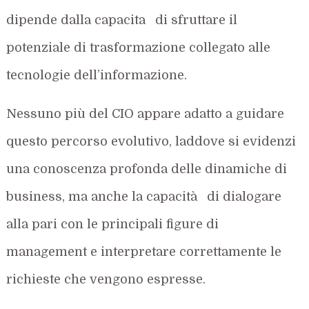
dipende dalla capacita di sfruttare il
potenziale di trasformazione collegato alle
tecnologie dell’informazione.
Nessuno più del CIO appare adatto a guidare
questo percorso evolutivo, laddove si evidenzi
una conoscenza profonda delle dinamiche di
business, ma anche la capacità di dialogare
alla pari con le principali figure di
management e interpretare correttamente le
richieste che vengono espresse.