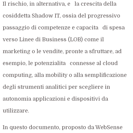
Il rischio, in alternativa, e la crescita della
cosiddetta Shadow IT, ossia del progressivo
passaggio di competenze e capacita di spesa
verso Linee di Business (LOB) come il
marketing o le vendite, pronte a sfruttare, ad
esempio, le potenzialita connesse al cloud
computing, alla mobility o alla semplificazione
degli strumenti analitici per scegliere in
autonomia applicazioni e dispositivi da
utilizzare.
In questo documento, proposto da WebSense