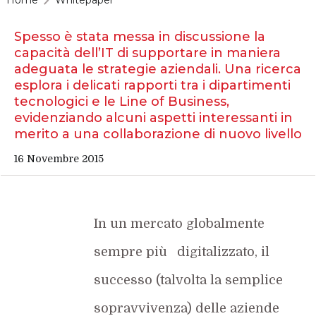
Home
Whitepaper
Spesso è stata messa in discussione la
capacità dell’IT di supportare in maniera
adeguata le strategie aziendali. Una ricerca
esplora i delicati rapporti tra i dipartimenti
tecnologici e le Line of Business,
evidenziando alcuni aspetti interessanti in
merito a una collaborazione di nuovo livello
16 Novembre 2015
In un mercato globalmente
sempre più digitalizzato, il
successo (talvolta la semplice
sopravvivenza) delle aziende