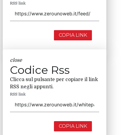
RSS link
COPIA LINK
close
Codice Rss
Clicca sul pulsante per copiare il link
RSS negli appunti.
RSS link
COPIA LINK