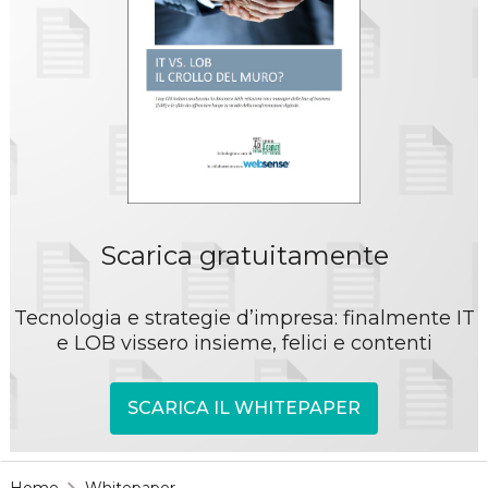
Scarica gratuitamente
Tecnologia e strategie d’impresa: finalmente IT
e LOB vissero insieme, felici e contenti
SCARICA IL WHITEPAPER