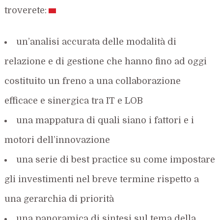
troverete:
un’analisi accurata delle modalità di
relazione e di gestione che hanno fino ad oggi
costituito un freno a una collaborazione
efficace e sinergica tra IT e LOB
una mappatura di quali siano i fattori e i
motori dell’innovazione
una serie di best practice su come impostare
gli investimenti nel breve termine rispetto a
una gerarchia di priorità
una panoramica di sintesi sul tema della