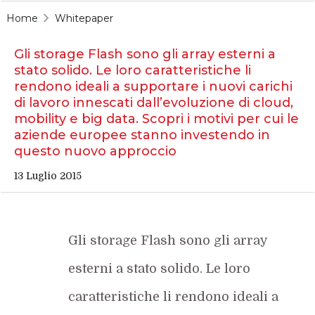
Home
Whitepaper
Gli storage Flash sono gli array esterni a
stato solido. Le loro caratteristiche li
rendono ideali a supportare i nuovi carichi
di lavoro innescati dall’evoluzione di cloud,
mobility e big data. Scopri i motivi per cui le
aziende europee stanno investendo in
questo nuovo approccio
13 Luglio 2015
Gli storage Flash sono gli array
esterni a stato solido. Le loro
caratteristiche li rendono ideali a