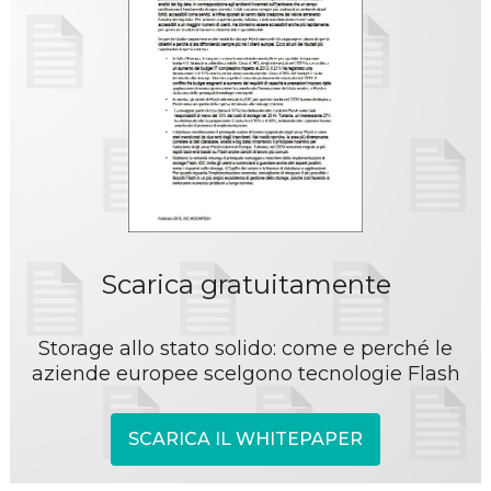
Scarica gratuitamente
Storage allo stato solido: come e perché le
aziende europee scelgono tecnologie Flash
SCARICA IL WHITEPAPER