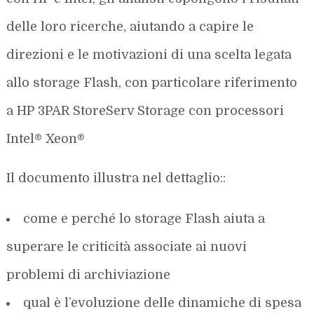
delle loro ricerche, aiutando a capire le
direzioni e le motivazioni di una scelta legata
allo storage Flash, con particolare riferimento
a HP 3PAR StoreServ Storage con processori
Intel® Xeon®
Il documento illustra nel dettaglio::
come e perché lo storage Flash aiuta a
superare le criticità associate ai nuovi
problemi di archiviazione
qual è l’evoluzione delle dinamiche di spesa