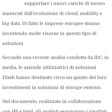
supportare i nuovi carichi di lavoro
innescati dall’evoluzione di cloud, mobility e
big data. Di fatto le imprese europee stanno
investendo molte risorse in questo tipo di
soluzioni.
Secondo una recente analisi condotta da IDC, in
media, le aziende utilizzatrici di soluzioni
Flash hanno destinato circa un quinto dei loro
investimenti in soluzioni di storage esterno.
Nel documento, realizzato in collaborazione
con HP e Intel, gli analisti espongono i risultati