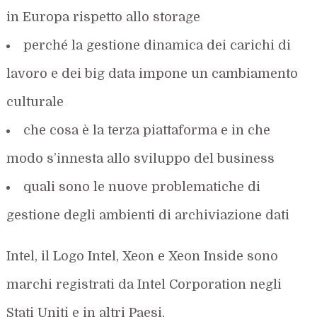
in Europa rispetto allo storage
perché la gestione dinamica dei carichi di
lavoro e dei big data impone un cambiamento
culturale
che cosa è la terza piattaforma e in che
modo s’innesta allo sviluppo del business
quali sono le nuove problematiche di
gestione degli ambienti di archiviazione dati
Intel, il Logo Intel, Xeon e Xeon Inside sono
marchi registrati da Intel Corporation negli
Stati Uniti e in altri Paesi.