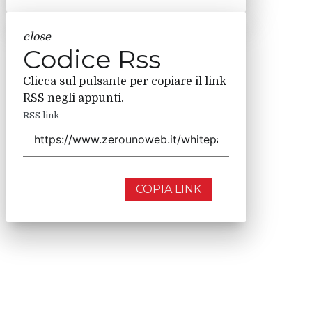
close
Codice Rss
Clicca sul pulsante per copiare il link
RSS negli appunti.
RSS link
COPIA LINK