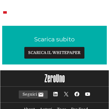
Scarica subito
SCARICA IL WHITEPAPER
Seguici