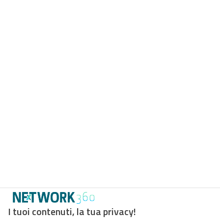
I tuoi contenuti, la tua privacy!