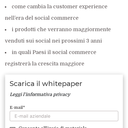
come cambia la customer experience
nell’era del social commerce
i prodotti che verranno maggiormente
venduti sui social nei prossimi 3 anni
in quali Paesi il social commerce
registrerà la crescita maggiore
Scarica il whitepaper
Leggi l’informativa privacy
E-mail
*