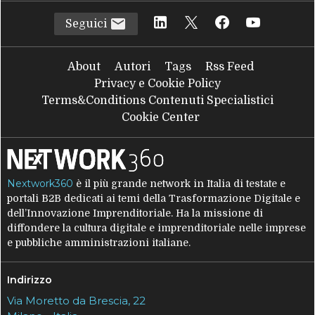
Seguici
About
Autori
Tags
Rss Feed
Privacy e Cookie Policy
Terms&Conditions Contenuti Specialistici
Cookie Center
Nextwork360
è il più grande network in Italia di testate e
portali B2B dedicati ai temi della Trasformazione Digitale e
dell’Innovazione Imprenditoriale. Ha la missione di
diffondere la cultura digitale e imprenditoriale nelle imprese
e pubbliche amministrazioni italiane.
Indirizzo
Via Moretto da Brescia, 22