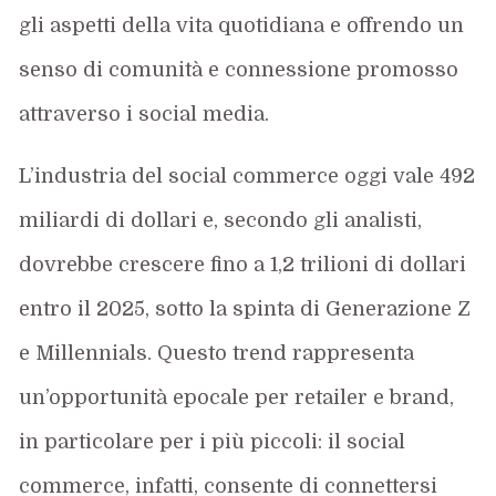
gli aspetti della vita quotidiana e offrendo un
senso di comunità e connessione promosso
attraverso i social media.
L’industria del social commerce oggi vale 492
miliardi di dollari e, secondo gli analisti,
dovrebbe crescere fino a 1,2 trilioni di dollari
entro il 2025, sotto la spinta di Generazione Z
e Millennials. Questo trend rappresenta
un’opportunità epocale per retailer e brand,
in particolare per i più piccoli: il social
commerce, infatti, consente di connettersi