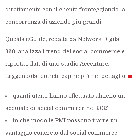
direttamente con il cliente fronteggiando la
concorrenza di aziende più grandi.
Questa eGuide, redatta da Network Digital
360, analizza i trend del social commerce e
riporta i dati di uno studio Accenture.
Leggendola, potrete capire più nel dettaglio:
quanti utenti hanno effettuato almeno un
acquisto di social commerce nel 2021
in che modo le PMI possono trarre un
vantaggio concreto dal social commerce