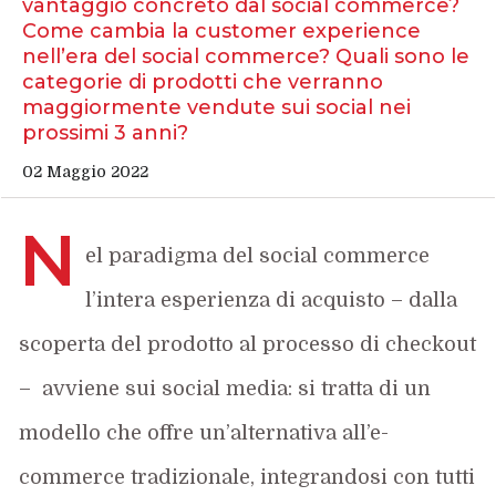
vantaggio concreto dal social commerce?
Come cambia la customer experience
nell’era del social commerce? Quali sono le
categorie di prodotti che verranno
maggiormente vendute sui social nei
prossimi 3 anni?
02 Maggio 2022
N
el paradigma del social commerce
l’intera esperienza di acquisto – dalla
scoperta del prodotto al processo di checkout
– avviene sui social media: si tratta di un
modello che offre un’alternativa all’e-
commerce tradizionale, integrandosi con tutti