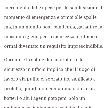
incremento delle spese per le sanificazioni. Il
momento di emergenza è ormai alle spalle
ma, in un mondo post-pandemia, garantire la
massima igiene per la sicurezza in ufficio è
ormai diventato un requisito imprescindibile.
Garantire la salute dei lavoratori e la
sicurezza in ufficio implica che il luogo di
lavoro sia pulito e, soprattutto, sanificato e
protetto, quindi non contaminato da virus,
batteri o altri agenti patogeni. Solo un
ambiente costantemente protetto diventa