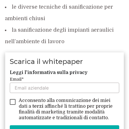
le diverse tecniche di sanificazione per
ambienti chiusi
la sanificazione degli impianti aeraulici
nell’ambiente di lavoro
Scarica il whitepaper
Leggi l'informativa sulla privacy
Email
*
Acconsento alla comunicazione dei miei
dati a
terzi
affinché li trattino per proprie
finalità di marketing tramite modalità
automatizzate e tradizionali di contatto.