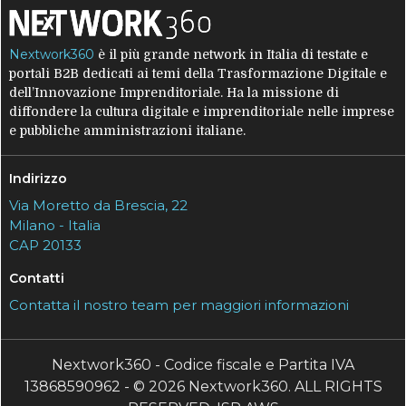
Nextwork360
è il più grande network in Italia di testate e
portali B2B dedicati ai temi della Trasformazione Digitale e
dell’Innovazione Imprenditoriale. Ha la missione di
diffondere la cultura digitale e imprenditoriale nelle imprese
e pubbliche amministrazioni italiane.
Indirizzo
Via Moretto da Brescia, 22
Milano - Italia
CAP 20133
Contatti
Contatta il nostro team per maggiori informazioni
Nextwork360 - Codice fiscale e Partita IVA
13868590962 - © 2026 Nextwork360. ALL RIGHTS