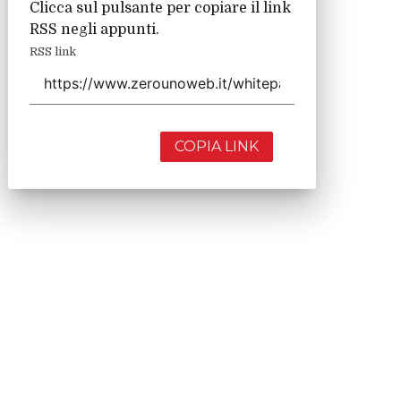
Clicca sul pulsante per copiare il link
RSS negli appunti.
RSS link
COPIA LINK