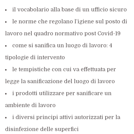
il vocabolario alla base di un ufficio sicuro
le norme che regolano l’igiene sul posto di
lavoro nel quadro normativo post Covid-19
come si sanifica un luogo di lavoro: 4
tipologie di intervento
le tempistiche con cui va effettuata per
legge la sanificazione del luogo di lavoro
i prodotti utilizzare per sanificare un
ambiente di lavoro
i diversi principi attivi autorizzati per la
disinfezione delle superfici