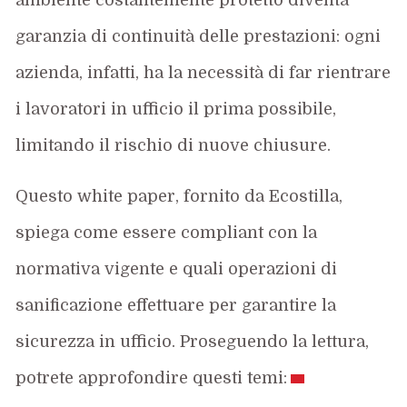
garanzia di continuità delle prestazioni: ogni
azienda, infatti, ha la necessità di far rientrare
i lavoratori in ufficio il prima possibile,
limitando il rischio di nuove chiusure.
Questo white paper, fornito da Ecostilla,
spiega come essere compliant con la
normativa vigente e quali operazioni di
sanificazione effettuare per garantire la
sicurezza in ufficio. Proseguendo la lettura,
potrete approfondire questi temi: