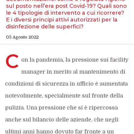
sul posto nell’era post Covid-19? Quali sono
le 4 tipologie di intervento a cui ricorrere?
E i diversi principi attivi autorizzati per la
disinfezione delle superfici?
05 Agosto 2022
C
on la pandemia, la pressione sui facility
manager in merito al mantenimento di
condizioni di sicurezza in ufficio è aumentata
notevolmente, specialmente sul fronte della
pulizia. Una pressione che si è ripercossa
anche sul bilancio delle aziende, che negli
ultimi anni hanno dovuto far fronte a un