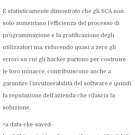
È statisticamente dimostrato che gli SCA non
solo aumentano l’efficienza del processo di
programmazione e la gratificazione degli
utilizzatori ma, riducendo quasi a zero gli
errori su cui gli hacker partono per costruire
le loro minacce, contribuiscono anche a
garantire l’invulnerabilità del software e quindi
la reputazione dell’azienda che rilascia la
soluzione.
<a data-cke-saved-