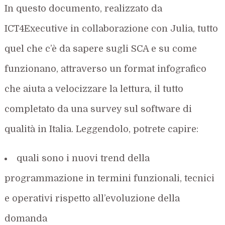
In questo documento, realizzato da
ICT4Executive in collaborazione con Julia, tutto
quel che c’è da sapere sugli SCA e su come
funzionano, attraverso un format infografico
che aiuta a velocizzare la lettura, il tutto
completato da una survey sul software di
qualità in Italia. Leggendolo, potrete capire:
quali sono i nuovi trend della
programmazione in termini funzionali, tecnici
e operativi rispetto all’evoluzione della
domanda