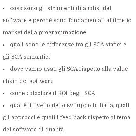
cosa sono gli strumenti di analisi del
software e perché sono fondamentali al time to
market della programmazione
quali sono le differenze tra gli SCA statici e
gli SCA semantici
dove vanno usati gli SCA rispetto alla value
chain del software
come calcolare il ROI degli SCA
qual è il livello dello sviluppo in Italia, quali
gli approcci e quali i feed back rispetto al tema
del software di qualità