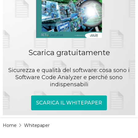
Scarica gratuitamente
Sicurezza e qualità del software: cosa sono i
Software Code Analyzer e perché sono
indispensabili
SCARICA IL WHITEPAPER
Home
Whitepaper