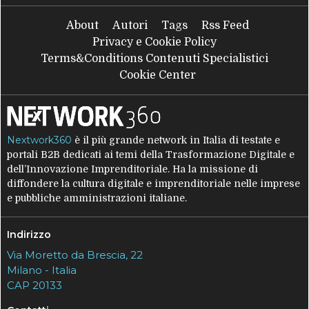
About
Autori
Tags
Rss Feed
Privacy e Cookie Policy
Terms&Conditions Contenuti Specialistici
Cookie Center
Nextwork360
è il più grande network in Italia di testate e
portali B2B dedicati ai temi della Trasformazione Digitale e
dell’Innovazione Imprenditoriale. Ha la missione di
diffondere la cultura digitale e imprenditoriale nelle imprese
e pubbliche amministrazioni italiane.
Indirizzo
Via Moretto da Brescia, 22
Milano - Italia
CAP 20133