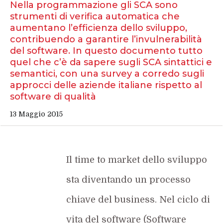
Nella programmazione gli SCA sono
strumenti di verifica automatica che
aumentano l’efficienza dello sviluppo,
contribuendo a garantire l’invulnerabilità
del software. In questo documento tutto
quel che c’è da sapere sugli SCA sintattici e
semantici, con una survey a corredo sugli
approcci delle aziende italiane rispetto al
software di qualità
13 Maggio 2015
Il time to market dello sviluppo
sta diventando un processo
chiave del business. Nel ciclo di
vita del software (Software