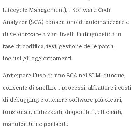
Lifecycle Management), i Software Code
Analyzer (SCA) consentono di automatizzare e
di velocizzare a vari livelli la diagnostica in
fase di codifica, test, gestione delle patch,
inclusi gli aggiornamenti.
Anticipare l’uso di uno SCA nel SLM, dunque,
consente di snellire i processi, abbattere i costi
di debugging e ottenere software più sicuri,
funzionali, utilizzabili, disponibili, efficienti,
manutenibili e portabili.