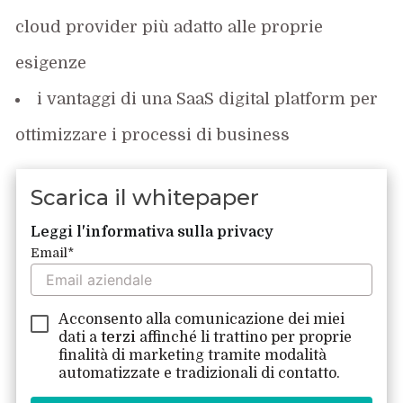
cloud provider più adatto alle proprie
esigenze
i vantaggi di una SaaS digital platform per
ottimizzare i processi di business
Scarica il whitepaper
Leggi l'informativa sulla privacy
Email
*
Acconsento alla comunicazione dei miei
dati a
terzi
affinché li trattino per proprie
finalità di marketing tramite modalità
automatizzate e tradizionali di contatto.