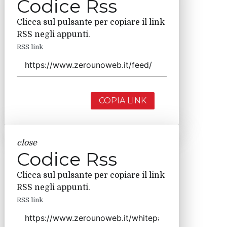
Codice Rss
Clicca sul pulsante per copiare il link
RSS negli appunti.
RSS link
COPIA LINK
close
Codice Rss
Clicca sul pulsante per copiare il link
RSS negli appunti.
RSS link