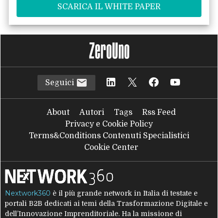
Seguici
About
Autori
Tags
Rss Feed
Privacy e Cookie Policy
Terms&Conditions Contenuti Specialistici
Cookie Center
Nextwork360
è il più grande network in Italia di testate e
portali B2B dedicati ai temi della Trasformazione Digitale e
dell’Innovazione Imprenditoriale. Ha la missione di