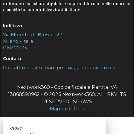
diffondere la cultura digitale e imprenditoriale nelle imprese
e pubbliche amministrazioni italiane.
Indirizzo
Via Moretto da Brescia, 22
Milano - Italia
CAP 20133
Contatti
Contatta il nostro team per maggiori informazioni
Nextwork360 - Codice fiscale e Partita IVA
13868590962 - © 2026 Nextwork360. ALL RIGHTS
RESERVED. ISP AWS
Mappa del sito
close