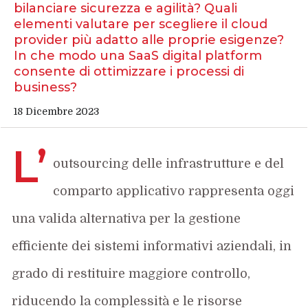
bilanciare sicurezza e agilità? Quali
elementi valutare per scegliere il cloud
provider più adatto alle proprie esigenze?
In che modo una SaaS digital platform
consente di ottimizzare i processi di
business?
18 Dicembre 2023
L’
outsourcing delle infrastrutture e del
comparto applicativo rappresenta oggi
una valida alternativa per la gestione
efficiente dei sistemi informativi aziendali, in
grado di restituire maggiore controllo,
riducendo la complessità e le risorse