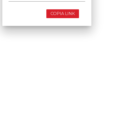
COPIA LINK