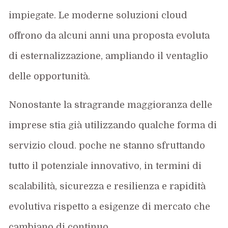
impiegate. Le moderne soluzioni cloud
offrono da alcuni anni una proposta evoluta
di esternalizzazione, ampliando il ventaglio
delle opportunità.
Nonostante la stragrande maggioranza delle
imprese stia già utilizzando qualche forma di
servizio cloud. poche ne stanno sfruttando
tutto il potenziale innovativo, in termini di
scalabilità, sicurezza e resilienza e rapidità
evolutiva rispetto a esigenze di mercato che
cambiano di continuo.