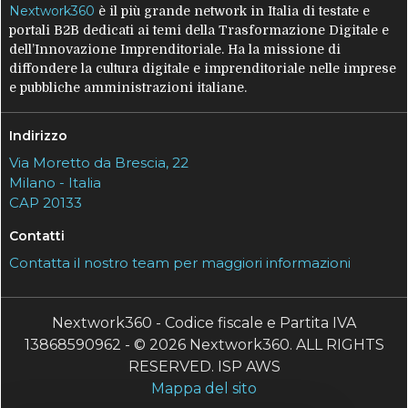
Nextwork360
è il più grande network in Italia di testate e
portali B2B dedicati ai temi della Trasformazione Digitale e
dell’Innovazione Imprenditoriale. Ha la missione di
diffondere la cultura digitale e imprenditoriale nelle imprese
e pubbliche amministrazioni italiane.
Indirizzo
Via Moretto da Brescia, 22
Milano - Italia
CAP 20133
Contatti
Contatta il nostro team per maggiori informazioni
Nextwork360 - Codice fiscale e Partita IVA
13868590962 - © 2026 Nextwork360. ALL RIGHTS
RESERVED. ISP AWS
Mappa del sito