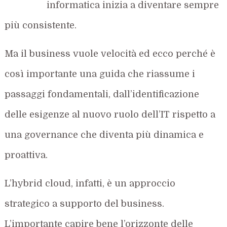
informatica inizia a diventare sempre
più consistente.
Ma il business vuole velocità ed ecco perché è
così importante una guida che riassume i
passaggi fondamentali, dall’identificazione
delle esigenze al nuovo ruolo dell’IT rispetto a
una governance che diventa più dinamica e
proattiva.
L’hybrid cloud, infatti, è un approccio
strategico a supporto del business.
L’importante capire bene l’orizzonte delle