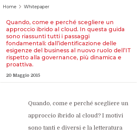
Home
Whitepaper
Quando, come e perché scegliere un
approccio ibrido al cloud. In questa guida
sono riassunti tutti i passaggi
fondamentali: dall’identificazione delle
esigenze del business al nuovo ruolo dell’IT
rispetto alla governance, più dinamica e
proattiva.
20 Maggio 2015
Quando, come e perché scegliere un
approccio ibrido al cloud? I motivi
sono tanti e diversi e la letteratura