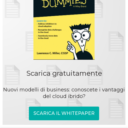
Scarica gratuitamente
Nuovi modelli di business: conoscete i vantaggi
del cloud ibrido?
SCARICA IL WHITEPAPER