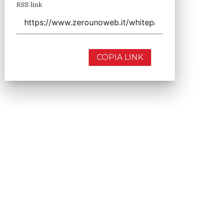
RSS link
COPIA LINK