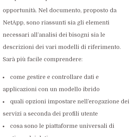
opportunità. Nel documento, proposto da
NetApp, sono riassunti sia gli elementi
necessari all’analisi dei bisogni sia le
descrizioni dei vari modelli di riferimento.
Sarà più facile comprendere:
come gestire e controllare dati e
applicazioni con un modello ibrido
quali opzioni impostare nell’erogazione dei
servizi a seconda dei profili utente
cosa sono le piattaforme universali di