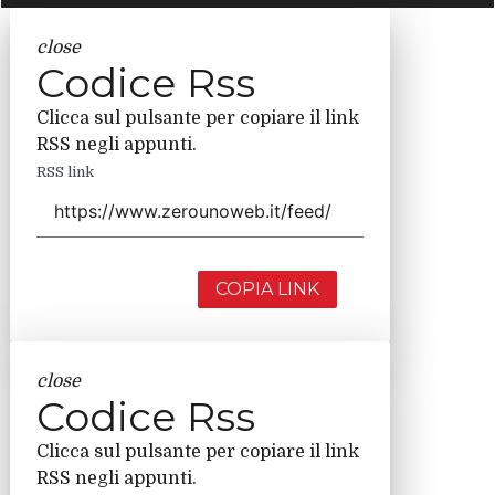
close
Codice Rss
Clicca sul pulsante per copiare il link
RSS negli appunti.
RSS link
COPIA LINK
close
Codice Rss
Clicca sul pulsante per copiare il link
RSS negli appunti.