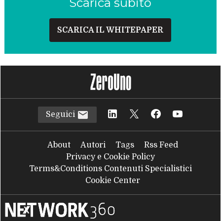
Scarica subito
SCARICA IL WHITEPAPER
Seguici
About
Autori
Tags
Rss Feed
Privacy e Cookie Policy
Terms&Conditions Contenuti Specialistici
Cookie Center