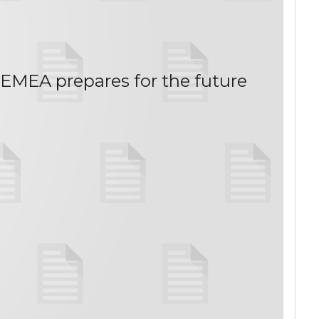
 EMEA prepares for the future