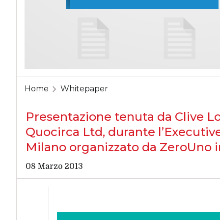
Home
Whitepaper
Presentazione tenuta da Clive L
Quocirca Ltd, durante l’Executive
Milano organizzato da ZeroUno in
08 Marzo 2013