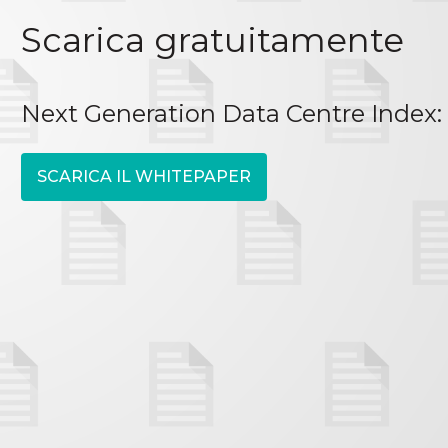
Scarica gratuitamente
Next Generation Data Centre Index:
SCARICA IL WHITEPAPER