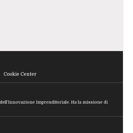
Cookie Center
e dell’Innovazione Imprenditoriale. Ha la missione di