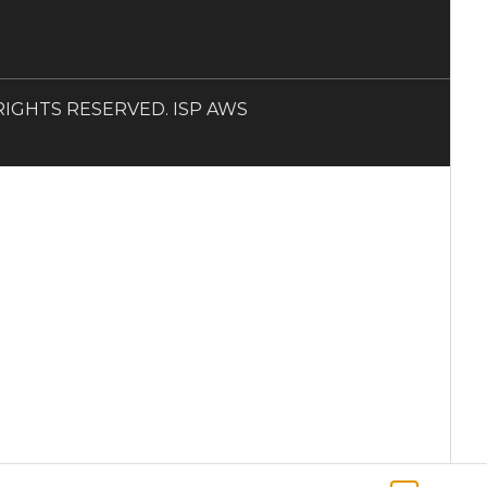
LL RIGHTS RESERVED. ISP AWS