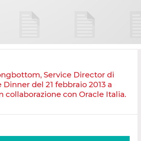
ongbottom, Service Director di
 Dinner del 21 febbraio 2013 a
 collaborazione con Oracle Italia.