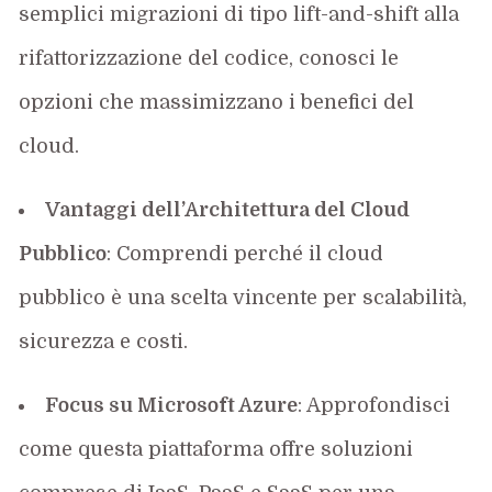
semplici migrazioni di tipo lift-and-shift alla
rifattorizzazione
del codice, conosci le
opzioni che massimizzano i benefici del
cloud.
Vantaggi dell’Architettura del Cloud
Pubblico
: Comprendi perché il cloud
pubblico è una scelta vincente per scalabilità,
sicurezza e costi.
Focus su Microsoft Azure
: Approfondisci
come questa piattaforma offre soluzioni