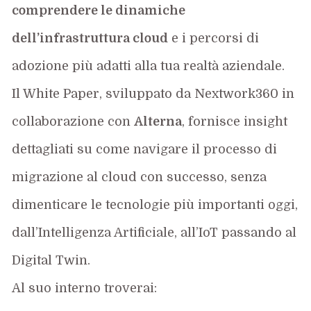
comprendere le dinamiche
dell’infrastruttura cloud
e i percorsi di
adozione più adatti alla tua realtà aziendale.
Il White Paper
, sviluppat
o
da
Nextwork360
in
collaborazione con
Alterna
, fornisce insight
dettagliati su come navigare il processo di
migrazione al cloud con successo
, senza
dimenticare le tecnologie più importanti oggi,
dall’Intelligenza Artificiale, all’IoT passando al
Digital Twin
.
Al suo interno troverai: