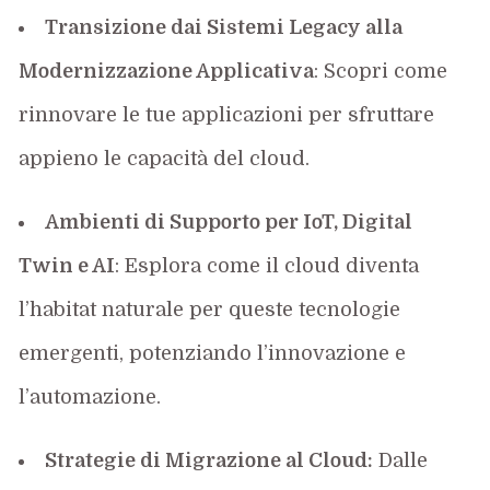
Transizione dai Sistemi Legacy alla
Modernizzazione Applicativa
: Scopri come
rinnovare le tue applicazioni per sfruttare
appieno le capacità del cloud.
Ambienti di Supporto per IoT, Digital
Twin e AI
: Esplora come il cloud diventa
l’habitat naturale per queste tecnologie
emergenti, potenziando l’innovazione e
l’automazione.
Strategie di Migrazione al Cloud
:
Dalle