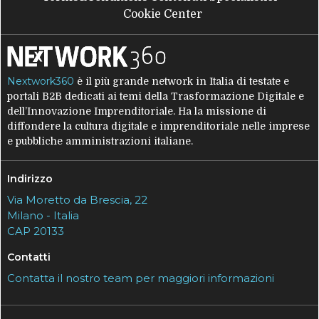
Cookie Center
Nextwork360
è il più grande network in Italia di testate e
portali B2B dedicati ai temi della Trasformazione Digitale e
dell’Innovazione Imprenditoriale. Ha la missione di
diffondere la cultura digitale e imprenditoriale nelle imprese
e pubbliche amministrazioni italiane.
Indirizzo
Via Moretto da Brescia, 22
Milano - Italia
CAP 20133
Contatti
Contatta il nostro team per maggiori informazioni