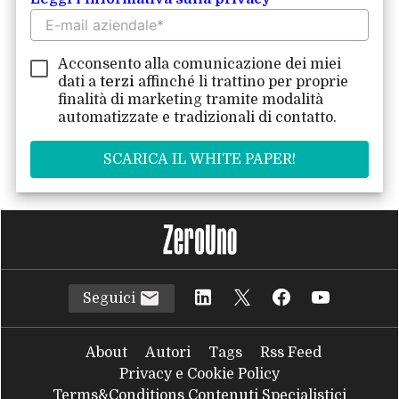
Acconsento alla comunicazione dei miei
dati a
terzi
affinché li trattino per proprie
finalità di marketing tramite modalità
automatizzate e tradizionali di contatto.
Seguici
About
Autori
Tags
Rss Feed
Privacy e Cookie Policy
Terms&Conditions Contenuti Specialistici