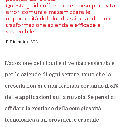
Questa guida offre un percorso per evitare
errori comuni e massimizzare le
opportunità del cloud, assicurando una
trasformazione aziendale efficace e
sostenibile.
11 Dicembre 2024
L’adozione del cloud è diventata essenziale
per le aziende di ogni settore,
tanto che la
crescita non si è mai fermata
portan
do
il 51%
delle applicazioni
sulla nuvola
.
Se pensi di
affidare la gestione della complessità
tecnologica a un provider, è cruciale