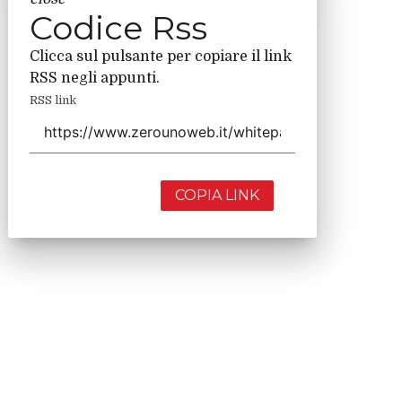
Codice Rss
Clicca sul pulsante per copiare il link
RSS negli appunti.
RSS link
COPIA LINK