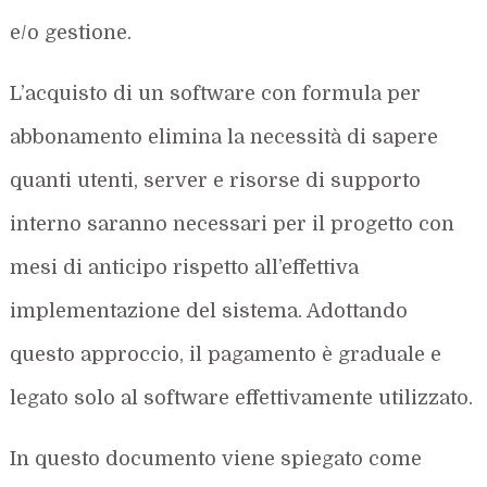
e/o gestione.
L’acquisto di un software con formula per
abbonamento elimina la necessità di sapere
quanti utenti, server e risorse di supporto
interno saranno necessari per il progetto con
mesi di anticipo rispetto all’effettiva
implementazione del sistema. Adottando
questo approccio, il pagamento è graduale e
legato solo al software effettivamente utilizzato.
In questo documento viene spiegato come