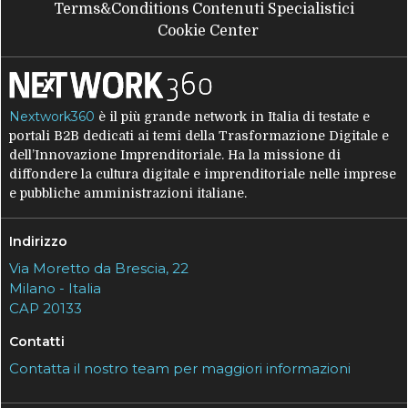
Terms&Conditions Contenuti Specialistici
Cookie Center
Nextwork360
è il più grande network in Italia di testate e
portali B2B dedicati ai temi della Trasformazione Digitale e
dell’Innovazione Imprenditoriale. Ha la missione di
diffondere la cultura digitale e imprenditoriale nelle imprese
e pubbliche amministrazioni italiane.
Indirizzo
Via Moretto da Brescia, 22
Milano - Italia
CAP 20133
Contatti
Contatta il nostro team per maggiori informazioni