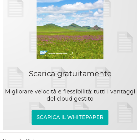
Scarica gratuitamente
Migliorare velocità e flessibilità: tutti i vantaggi
del cloud gestito
SCARICA IL WHITEPAPER