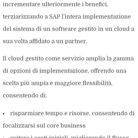
incrementare ulteriormente i benefici,
terziarizzando a SAP l’intera implementazione
del sistema di un software gestito in un cloud a
sua volta affidato a un partner.
Il cloud gestito come servizio amplia la gamma
di opzioni di implementazione, offrendo una
scelta più ampia e maggiore flessibilità,
consentendo di:
risparmiare tempo e risorse, consentendo di
focalizzarsi sul core business