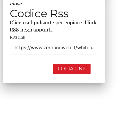
close
Codice Rss
Clicca sul pulsante per copiare il link
RSS negli appunti.
RSS link
COPIA LINK