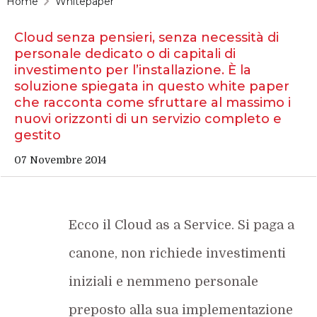
Home
Whitepaper
Cloud senza pensieri, senza necessità di
personale dedicato o di capitali di
investimento per l’installazione. È la
soluzione spiegata in questo white paper
che racconta come sfruttare al massimo i
nuovi orizzonti di un servizio completo e
gestito
07 Novembre 2014
Ecco il Cloud as a Service. Si paga a
canone, non richiede investimenti
iniziali e nemmeno personale
preposto alla sua implementazione