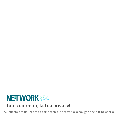
I tuoi contenuti, la tua privacy!
Su questo sito utilizziamo cookie tecnici necessari alla navigazione e funzionali 