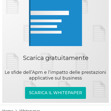
Scarica gratuitamente
Le sfide dell’Apm e l’impatto delle prestazioni
applicative sul business
SCARICA IL WHITEPAPER
Home
Whitepaper