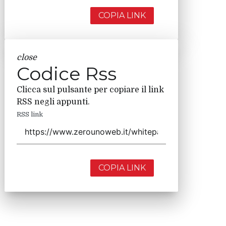
COPIA LINK
close
Codice Rss
Clicca sul pulsante per copiare il link
RSS negli appunti.
RSS link
COPIA LINK