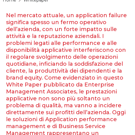
Nel mercato attuale, un application failure
significa spesso un fermo operativo
dell’azienda, con un forte impatto sulle
attività e la reputazione aziendali. I
problemi legati alle performance e alle
disponibilità applicative interferiscono con
il regolare svolgimento delle operazioni
quotidiane, inficiando la soddisfazione del
cliente, la produttività dei dipendenti e la
brand equity. Come evidenziato in questo
White Paper pubblicato da Enterprise
Management Associates, le prestazioni
applicative non sono più soltanto un
problema di qualità, ma vanno a incidere
direttamente sui profitti dell’azienda. Oggi
le soluzioni di Application performance
management e di Business Service
Management rappresentano un