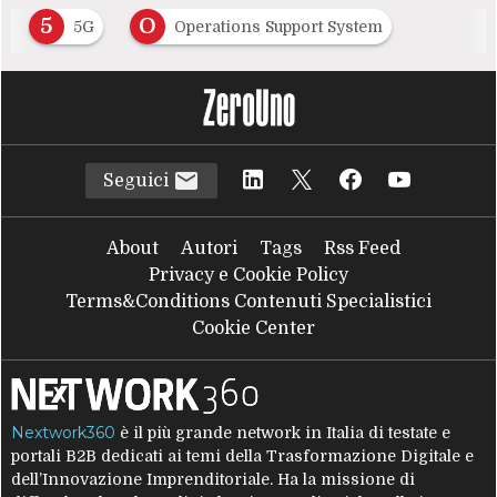
5
O
5G
Operations Support System
Seguici
About
Autori
Tags
Rss Feed
Privacy e Cookie Policy
Terms&Conditions Contenuti Specialistici
Cookie Center
Nextwork360
è il più grande network in Italia di testate e
portali B2B dedicati ai temi della Trasformazione Digitale e
dell’Innovazione Imprenditoriale. Ha la missione di