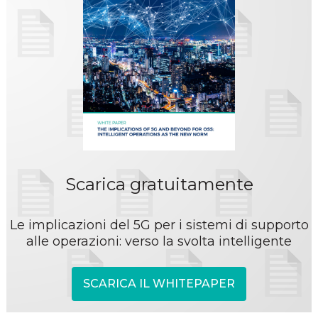
Scarica gratuitamente
Le implicazioni del 5G per i sistemi di supporto
alle operazioni: verso la svolta intelligente
SCARICA IL WHITEPAPER