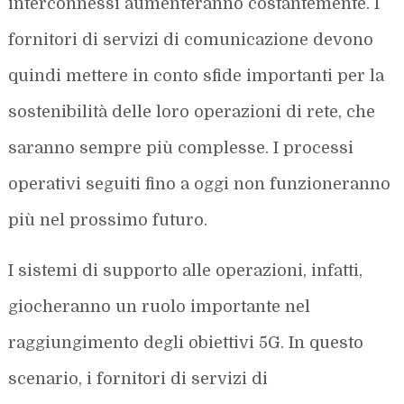
interconnessi aumenteranno costantemente. I
fornitori di servizi di comunicazione devono
quindi mettere in conto sfide importanti per la
sostenibilità delle loro operazioni di rete, che
saranno sempre più complesse. I processi
operativi seguiti fino a oggi non funzioneranno
più nel prossimo futuro.
I sistemi di supporto alle operazioni, infatti,
giocheranno un ruolo importante nel
raggiungimento degli obiettivi 5G. In questo
scenario, i fornitori di servizi di