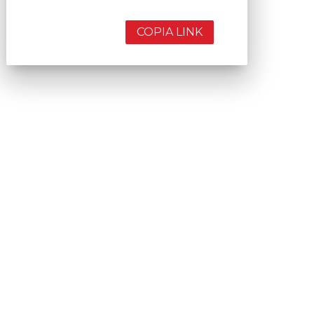
COPIA LINK