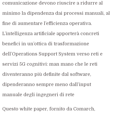
comunicazione devono riuscire a ridurre al
minimo la dipendenza dai processi manuali, al
fine di aumentare l’efficienza operativa.
L’intelligenza artificiale apporterà concreti
benefici in un’ottica di trasformazione
dell’Operations Support System verso reti e
servizi 5G cognitivi: man mano che le reti
diventeranno più definite dal software,
dipenderanno sempre meno dall’input
manuale degli ingegneri di rete
Questo white paper, fornito da Comarch,