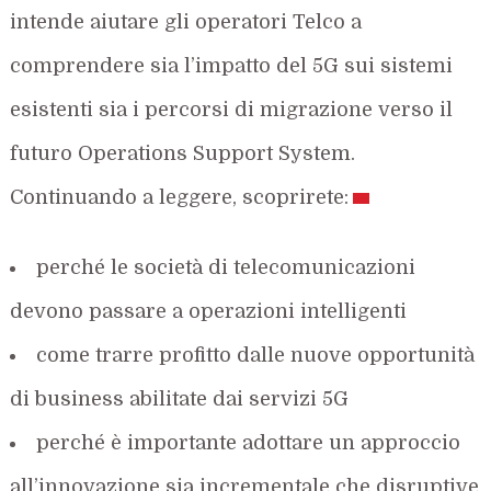
intende aiutare gli operatori Telco a
comprendere sia l’impatto del 5G sui sistemi
esistenti sia i percorsi di migrazione verso il
futuro Operations Support System.
Continuando a leggere, scoprirete:
perché le società di telecomunicazioni
devono passare a operazioni intelligenti
come trarre profitto dalle nuove opportunità
di business abilitate dai servizi 5G
perché è importante adottare un approccio
all’innovazione sia incrementale che disruptive