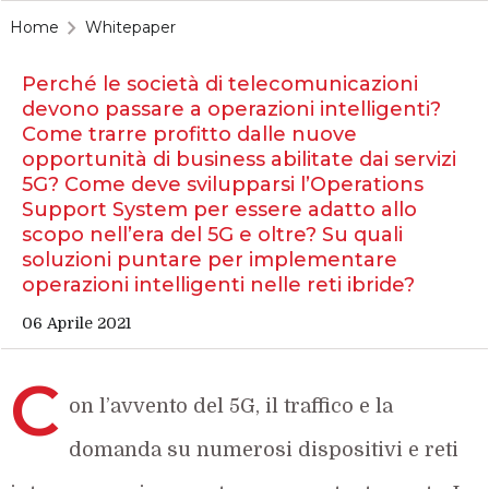
Home
Whitepaper
Perché le società di telecomunicazioni
devono passare a operazioni intelligenti?
Come trarre profitto dalle nuove
opportunità di business abilitate dai servizi
5G? Come deve svilupparsi l’Operations
Support System per essere adatto allo
scopo nell’era del 5G e oltre? Su quali
soluzioni puntare per implementare
operazioni intelligenti nelle reti ibride?
06 Aprile 2021
C
on l’avvento del 5G, il traffico e la
domanda su numerosi dispositivi e reti