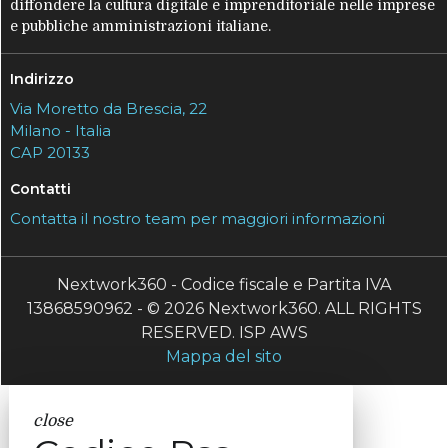
diffondere la cultura digitale e imprenditoriale nelle imprese
e pubbliche amministrazioni italiane.
Indirizzo
Via Moretto da Brescia, 22
Milano - Italia
CAP 20133
Contatti
Contatta il nostro team per maggiori informazioni
Nextwork360 - Codice fiscale e Partita IVA
13868590962 - © 2026 Nextwork360. ALL RIGHTS
RESERVED. ISP AWS
Mappa del sito
close