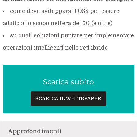
come deve svilupparsi l’OSS per essere
adatto allo scopo nell’era del 5G (e oltre)
su quali soluzioni puntare per implementare
operazioni intelligenti nelle reti ibride
Scarica subito
SCARICA IL WHITEPAPER
Approfondimenti