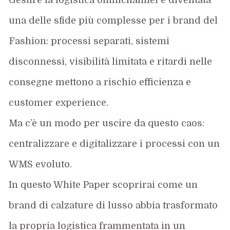
una delle sfide più complesse per i
brand
del
Fashion
: processi separati, sistemi
disconnessi, visibilità limitata e ritardi nelle
consegne mettono a rischio efficienza e
customer
experience
.
Ma c’è un modo per uscire da questo caos:
centralizzare e digitalizzare i processi con un
WMS evoluto
.
In questo White Paper scoprirai come un
brand
di calzature di lusso
abbia
trasformato
la propria logistica frammentata in un