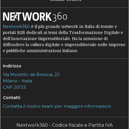
Nextwork360
è il più grande network in Italia di testate e
portali B2B dedicati ai temi della Trasformazione Digitale e
dell’Innovazione Imprenditoriale. Ha la missione di
diffondere la cultura digitale e imprenditoriale nelle imprese
e pubbliche amministrazioni italiane.
Indirizzo
Via Moretto da Brescia, 22
Milano - Italia
CAP 20133
Contatti
Contatta il nostro team per maggiori informazioni
Nextwork360 - Codice fiscale e Partita IVA