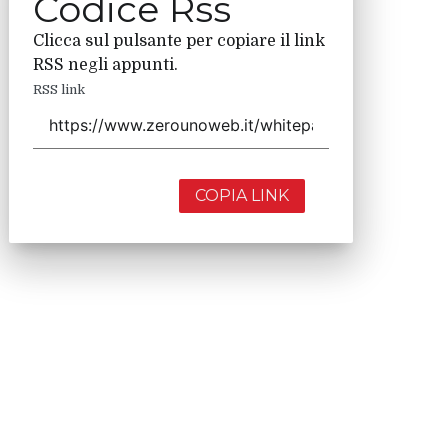
Codice Rss
Clicca sul pulsante per copiare il link
RSS negli appunti.
RSS link
COPIA LINK