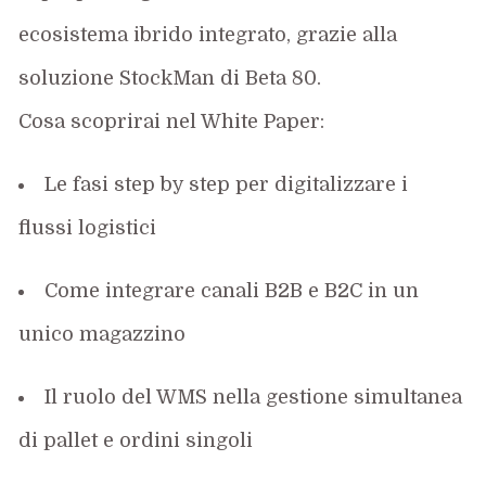
ecosistema ibrido integrato
, grazie alla
soluzione
StockMan
di Beta 80
.
Cosa scoprirai nel White Paper
:
Le fasi step by step per digitalizzare i
flussi logistici
Come integrare canali B2B e B2C in un
unico magazzino
Il ruolo del WMS nella gestione simultanea
di pallet e ordini singoli