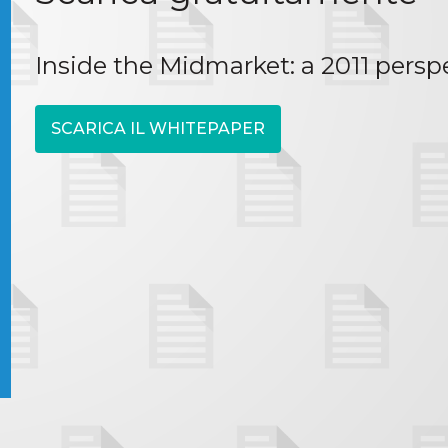
Inside the Midmarket: a 2011 persp
SCARICA IL WHITEPAPER