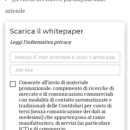
aziende
Scarica il whitepaper
Leggi l’informativa privacy
Consente all'invio di materiale
promozionale, compimento di ricerche di
mercato o di comunicazioni commerciali
con modalità di contatto automatizzate e
tradizionali delle Contitolari per conto di
terzi (senza comunicazione dei dati ai
medesimi) che appartengono al ramo
manifatturiero, di servizi (in particolare
ICT) e di commercio.