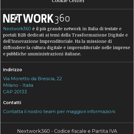
Cookie Center
Nextwork360
è il più grande network in Italia di testate e
portali B2B dedicati ai temi della Trasformazione Digitale e
dell’Innovazione Imprenditoriale. Ha la missione di
diffondere la cultura digitale e imprenditoriale nelle imprese
e pubbliche amministrazioni italiane.
Indirizzo
Via Moretto da Brescia, 22
Milano - Italia
CAP 20133
Contatti
Contatta il nostro team per maggiori informazioni
Nextwork360 - Codice fiscale e Partita IVA