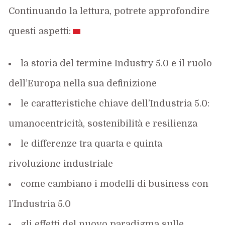
Continuando la lettura, potrete approfondire
questi aspetti:
la storia del termine Industry 5.0 e il ruolo
dell’Europa nella sua definizione
le caratteristiche chiave dell’Industria 5.0:
umanocentricità, sostenibilità e resilienza
le differenze tra quarta e quinta
rivoluzione industriale
come cambiano i modelli di business con
l’Industria 5.0
gli effetti del nuovo paradigma sulle