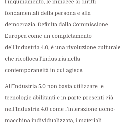
l’inquinamento, le minacce ai diritti
fondamentali della persona e alla
democrazia. Definita dalla Commissione
Europea come un completamento
dell’industria 4.0, è una rivoluzione culturale
che ricolloca l’industria nella
contemporaneità in cui agisce.
All’Industria 5.0 non basta utilizzare le
tecnologie abilitanti e in parte presenti già
nell’Industria 4.0 come l’interazione uomo-
macchina individualizzata, i materiali