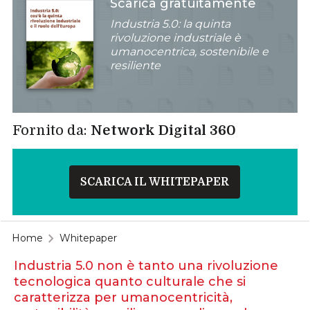
Scarica gratuitamente
Industria 5.0: la quinta
rivoluzione industriale è
umanocentrica, sostenibile e
resiliente
Fornito da:
Network Digital 360
SCARICA IL WHITEPAPER
Home
Whitepaper
Industria 5.0 non è tanto una rivoluzione
tecnologica quanto culturale che si
caratterizza per umanocentricità,