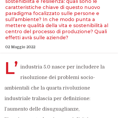
sostenibilità e resilienza: quali sono le
caratteristiche chiave di questo nuovo
paradigma focalizzato sulle persone e
sull’ambiente? In che modo punta a
mettere qualità della vita e sostenibilità al
centro del processo di produzione? Quali
effetti avrà sulle aziende?
02 Maggio 2022
L’
industria 5.0 nasce per includere la
risoluzione dei problemi socio-
ambientali che la quarta rivoluzione
industriale tralascia per definizione:
l’aumento delle disuguaglianze,