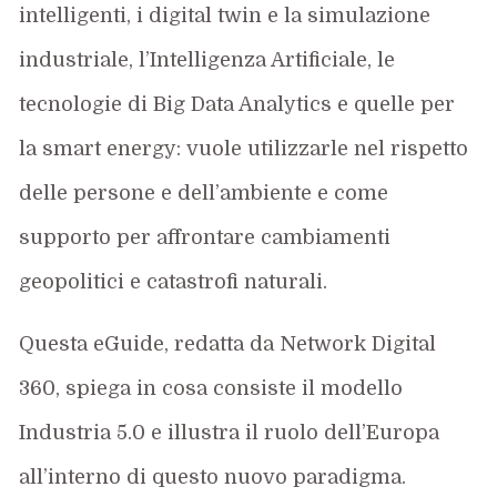
intelligenti, i digital twin e la simulazione
industriale, l’Intelligenza Artificiale, le
tecnologie di Big Data Analytics e quelle per
la smart energy: vuole utilizzarle nel rispetto
delle persone e dell’ambiente e come
supporto per affrontare cambiamenti
geopolitici e catastrofi naturali.
Questa eGuide, redatta da Network Digital
360, spiega in cosa consiste il modello
Industria 5.0 e illustra il ruolo dell’Europa
all’interno di questo nuovo paradigma.