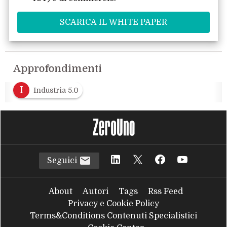
Approfondimenti
I
Industria 5.0
Seguici
About
Autori
Tags
Rss Feed
Privacy e Cookie Policy
Terms&Conditions Contenuti Specialistici