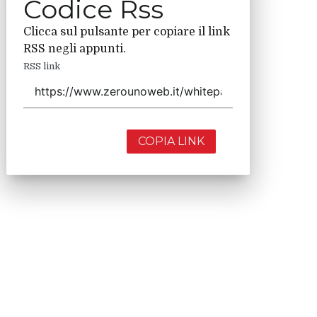
Codice Rss
Clicca sul pulsante per copiare il link
RSS negli appunti.
RSS link
COPIA LINK