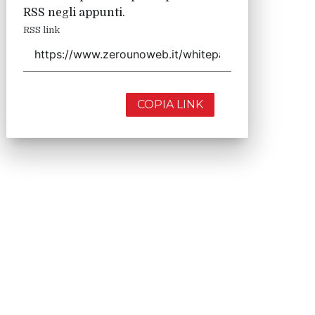
RSS negli appunti.
RSS link
COPIA LINK