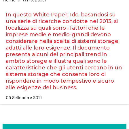
In questo White Paper, Idc, basandosi su
una serie di ricerche condotte nel 2013, si
focalizza su quali sono i fattori che le
imprese medie e medio-grandi devono
considerare nella scelta di sistemi storage
adatti alle loro esigenze. Il documento
presenta alcuni dei principali trend in
ambito storage e illustra quali sono le
caratteristiche che gli utenti cercano in un
sistema storage che consenta loro di
rispondere in modo tempestivo e sicuro
alle esigenze del business.
05 Settembre 2014