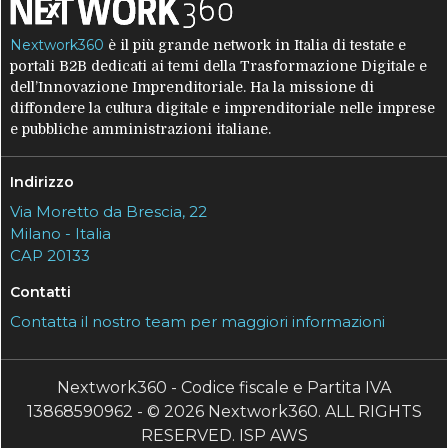
Nextwork360
è il più grande network in Italia di testate e
portali B2B dedicati ai temi della Trasformazione Digitale e
dell’Innovazione Imprenditoriale. Ha la missione di
diffondere la cultura digitale e imprenditoriale nelle imprese
e pubbliche amministrazioni italiane.
Indirizzo
Via Moretto da Brescia, 22
Milano - Italia
CAP 20133
Contatti
Contatta il nostro team per maggiori informazioni
Nextwork360 - Codice fiscale e Partita IVA
13868590962 - © 2026 Nextwork360. ALL RIGHTS
RESERVED. ISP AWS