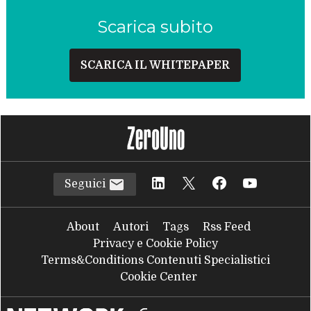
Scarica subito
SCARICA IL WHITEPAPER
Seguici
About
Autori
Tags
Rss Feed
Privacy e Cookie Policy
Terms&Conditions Contenuti Specialistici
Cookie Center