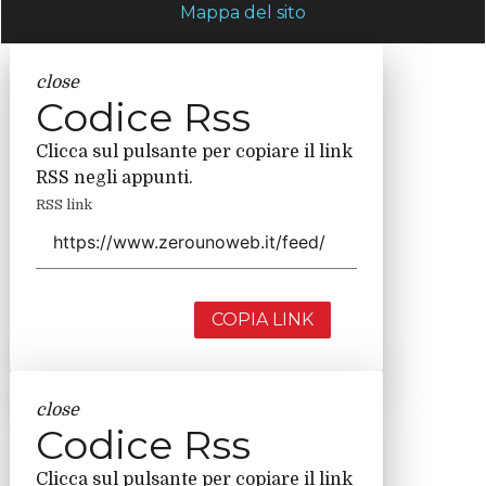
Mappa del sito
close
Codice Rss
Clicca sul pulsante per copiare il link
RSS negli appunti.
RSS link
COPIA LINK
close
Codice Rss
Clicca sul pulsante per copiare il link