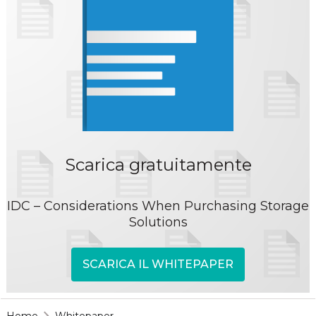
Scarica gratuitamente
IDC – Considerations When Purchasing Storage
Solutions
SCARICA IL WHITEPAPER
Home
Whitepaper