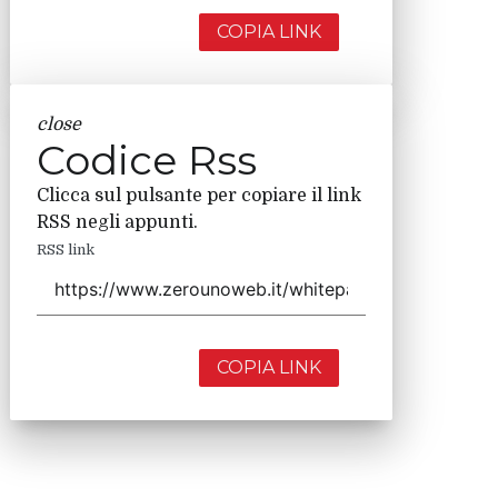
COPIA LINK
close
Codice Rss
Clicca sul pulsante per copiare il link
RSS negli appunti.
RSS link
COPIA LINK