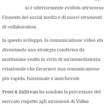
si è ulteriormente evoluta attraverso
l’innesto dei social media e di nuovi strumenti
di collaboration.
In questo sviluppo, la comunicazione video sta
diventando una strategia condivisa da
moltissime realtà in virtù di un’immediatezza
relazionale che favorisce una comunicazione
più rapida, funzionale e amichevole.
Frost & Sullivan
ha sondato la percezione del
mercato rispetto agli strumenti di
Video