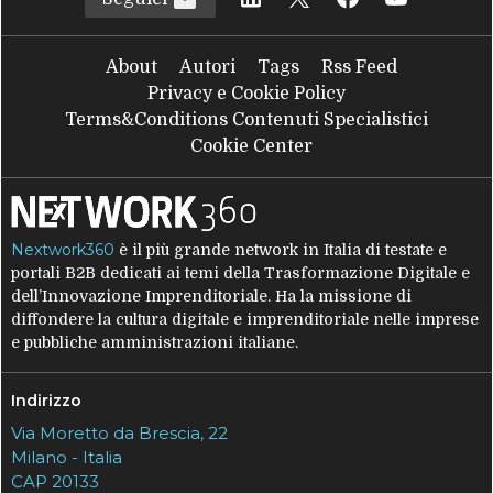
About
Autori
Tags
Rss Feed
Privacy e Cookie Policy
Terms&Conditions Contenuti Specialistici
Cookie Center
Nextwork360
è il più grande network in Italia di testate e
portali B2B dedicati ai temi della Trasformazione Digitale e
dell’Innovazione Imprenditoriale. Ha la missione di
diffondere la cultura digitale e imprenditoriale nelle imprese
e pubbliche amministrazioni italiane.
Indirizzo
Via Moretto da Brescia, 22
Milano - Italia
CAP 20133