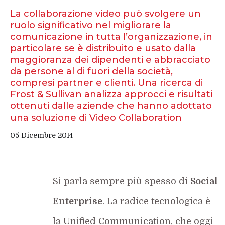
La collaborazione video può svolgere un
ruolo significativo nel migliorare la
comunicazione in tutta l’organizzazione, in
particolare se è distribuito e usato dalla
maggioranza dei dipendenti e abbracciato
da persone al di fuori della società,
compresi partner e clienti. Una ricerca di
Frost & Sullivan analizza approcci e risultati
ottenuti dalle aziende che hanno adottato
una soluzione di Video Collaboration
05 Dicembre 2014
Si parla sempre più spesso di
Social
Enterprise
. La radice tecnologica è
la Unified Communication, che oggi