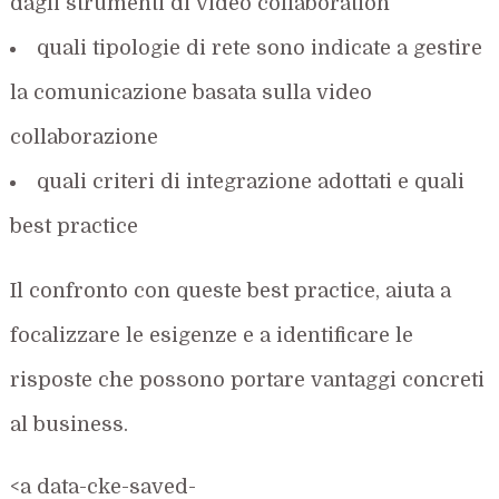
dagli strumenti di video collaboration
quali tipologie di rete sono indicate a gestire
la comunicazione basata sulla video
collaborazione
quali criteri di integrazione adottati e quali
best practice
Il confronto con queste best practice, aiuta a
focalizzare le esigenze e a identificare le
risposte che possono portare vantaggi concreti
al business.
<a data-cke-saved-