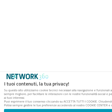
I tuoi contenuti, la tua privacy!
Su questo sito utilizziamo cookie tecnici necessari alla navigazione e funzionali a
sempre migliore, per facilitare le interazioni con le nostre funzionalità social e 
ai tuoi interessi.
Puoi esprimere il tuo consenso cliccando su ACCETTA TUTTI I COOKIE. Chiudendo 
Potrai sempre gestire le tue preferenze accedendo al nostro COOKIE CENTER e ott