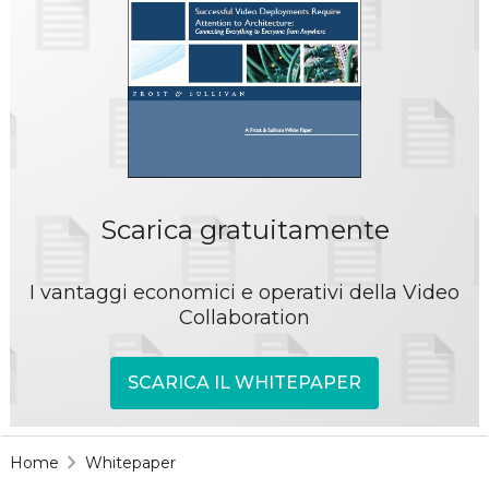
Scarica gratuitamente
I vantaggi economici e operativi della Video
Collaboration
SCARICA IL WHITEPAPER
Home
Whitepaper