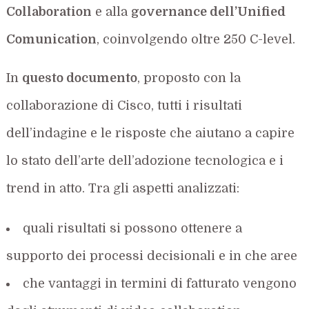
Collaboration
e alla
governance dell’Unified
Comunication
, coinvolgendo oltre 250 C-level.
In
questo documento
, proposto con la
collaborazione di Cisco, tutti i risultati
dell’indagine e le risposte che aiutano a capire
lo stato dell’arte dell’adozione tecnologica e i
trend in atto. Tra gli aspetti analizzati:
quali risultati si possono ottenere a
supporto dei processi decisionali e in che aree
che vantaggi in termini di fatturato vengono