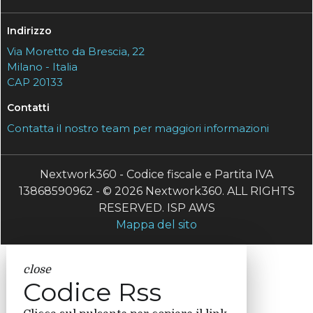
Indirizzo
Via Moretto da Brescia, 22
Milano - Italia
CAP 20133
Contatti
Contatta il nostro team per maggiori informazioni
Nextwork360 - Codice fiscale e Partita IVA
13868590962 - © 2026 Nextwork360. ALL RIGHTS
RESERVED. ISP AWS
Mappa del sito
close
Codice Rss