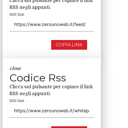
Clicca sul pulsante per copiare il link
RSS negli appunti.
RSS link
COPIA LINK
close
Codice Rss
Clicca sul pulsante per copiare il link
RSS negli appunti.
RSS link