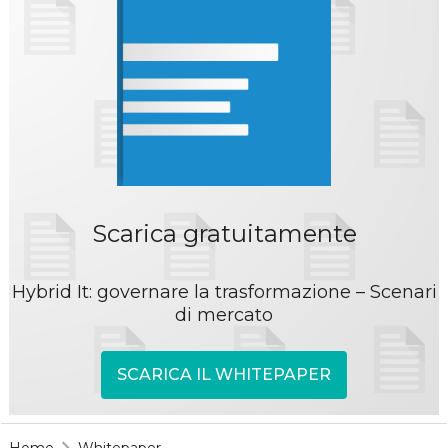
Scarica gratuitamente
Hybrid It: governare la trasformazione – Scenari
di mercato
SCARICA IL WHITEPAPER
Home
Whitepaper