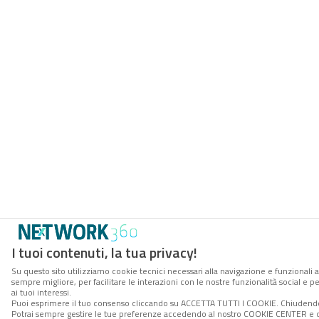
I tuoi contenuti, la tua privacy!
Su questo sito utilizziamo cookie tecnici necessari alla navigazione e funzionali a
sempre migliore, per facilitare le interazioni con le nostre funzionalità social e 
ai tuoi interessi.
Puoi esprimere il tuo consenso cliccando su ACCETTA TUTTI I COOKIE. Chiudendo 
Potrai sempre gestire le tue preferenze accedendo al nostro COOKIE CENTER e ott