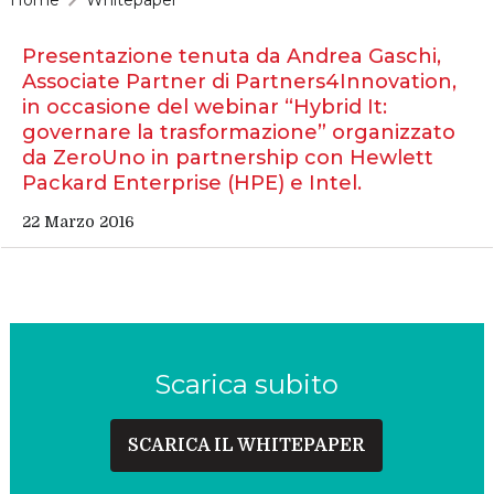
Presentazione tenuta da Andrea Gaschi,
Associate Partner di Partners4Innovation,
in occasione del webinar “Hybrid It:
governare la trasformazione” organizzato
da ZeroUno in partnership con Hewlett
Packard Enterprise (HPE) e Intel.
22 Marzo 2016
Scarica subito
SCARICA IL WHITEPAPER