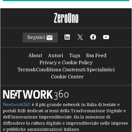
Seguici
About
Autori
Tags
Rss Feed
Privacy e Cookie Policy
Terms&Conditions Contenuti Specialistici
Cookie Center
Nextwork360
è il più grande network in Italia di testate e
portali B2B dedicati ai temi della Trasformazione Digitale e
dell’Innovazione Imprenditoriale. Ha la missione di
diffondere la cultura digitale e imprenditoriale nelle imprese
e pubbliche amministrazioni italiane.