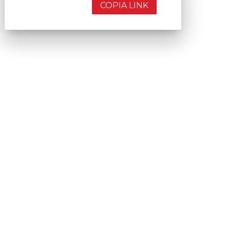
COPIA LINK