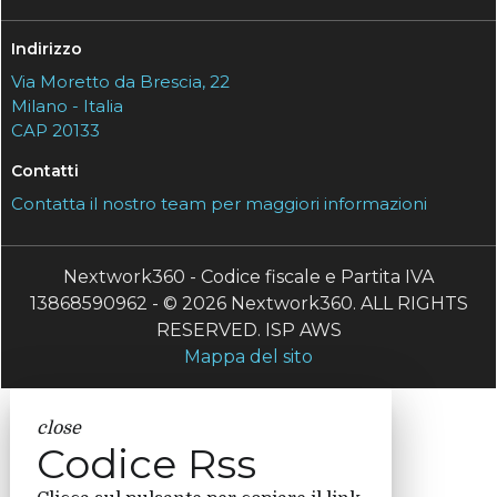
Indirizzo
Via Moretto da Brescia, 22
Milano - Italia
CAP 20133
Contatti
Contatta il nostro team per maggiori informazioni
Nextwork360 - Codice fiscale e Partita IVA
13868590962 - © 2026 Nextwork360. ALL RIGHTS
RESERVED. ISP AWS
Mappa del sito
close
Codice Rss