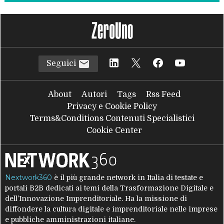
Seguici
About
Autori
Tags
Rss Feed
Privacy e Cookie Policy
Terms&Conditions Contenuti Specialistici
Cookie Center
Nextwork360
è il più grande network in Italia di testate e
portali B2B dedicati ai temi della Trasformazione Digitale e
dell’Innovazione Imprenditoriale. Ha la missione di
diffondere la cultura digitale e imprenditoriale nelle imprese
e pubbliche amministrazioni italiane.