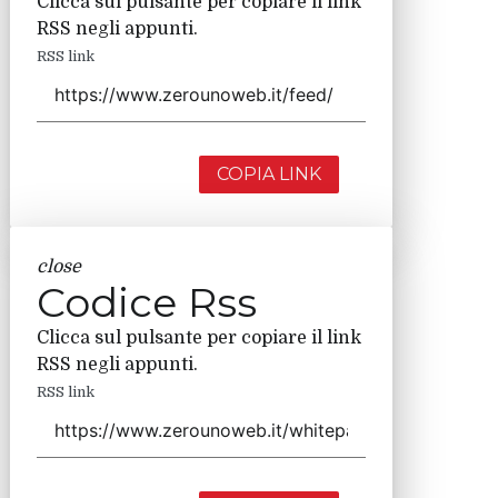
Clicca sul pulsante per copiare il link
RSS negli appunti.
RSS link
COPIA LINK
close
Codice Rss
Clicca sul pulsante per copiare il link
RSS negli appunti.
RSS link