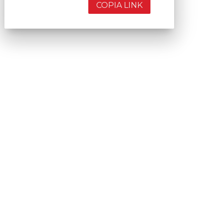
COPIA LINK