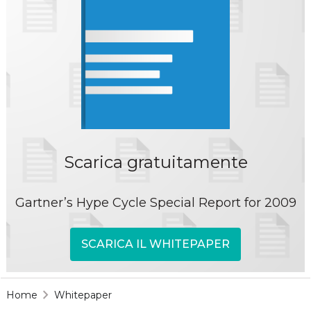
Scarica gratuitamente
Gartner’s Hype Cycle Special Report for 2009
SCARICA IL WHITEPAPER
Home
Whitepaper