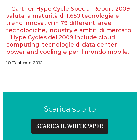
Il Gartner Hype Cycle Special Report 2009
valuta la maturità di 1.650 tecnologie e
trend innovativi in 79 differenti aree
tecnologiche, industry e ambiti di mercato.
L’Hype Cycles del 2009 include cloud
computing, tecnologie di data center
power and cooling e per il mondo mobile.
10 Febbraio 2012
Scarica subito
SCARICA IL WHITEPAPER