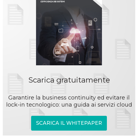
Scarica gratuitamente
Garantire la business continuity ed evitare il
lock-in tecnologico: una guida ai servizi cloud
SCARICA IL WHITEPAPER