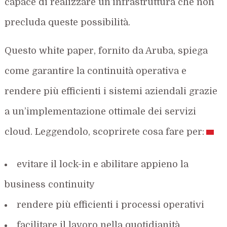
capace di realizzare un’infrastruttura che non
precluda queste possibilità.
Questo white paper, fornito da Aruba, spiega
come garantire la continuità operativa e
rendere più efficienti i sistemi aziendali grazie
a un’implementazione ottimale dei servizi
cloud. Leggendolo, scoprirete cosa fare per:
evitare il lock-in e abilitare appieno la
business continuity
rendere più efficienti i processi operativi
facilitare il lavoro nella quotidianità