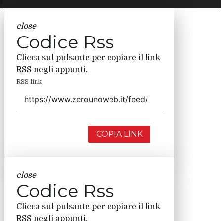
close
Codice Rss
Clicca sul pulsante per copiare il link
RSS negli appunti.
RSS link
COPIA LINK
close
Codice Rss
Clicca sul pulsante per copiare il link
RSS negli appunti.