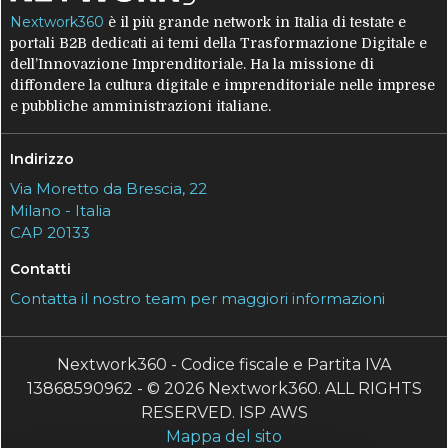
Nextwork360
è il più grande network in Italia di testate e
portali B2B dedicati ai temi della Trasformazione Digitale e
dell’Innovazione Imprenditoriale. Ha la missione di
diffondere la cultura digitale e imprenditoriale nelle imprese
e pubbliche amministrazioni italiane.
Indirizzo
Via Moretto da Brescia, 22
Milano - Italia
CAP 20133
Contatti
Contatta il nostro team per maggiori informazioni
Nextwork360 - Codice fiscale e Partita IVA
13868590962 - © 2026 Nextwork360. ALL RIGHTS
RESERVED. ISP AWS
Mappa del sito