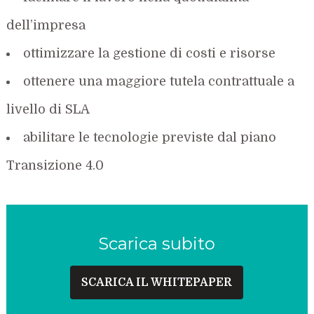
dell’impresa
ottimizzare la gestione di costi e risorse
ottenere una maggiore tutela contrattuale a
livello di SLA
abilitare le tecnologie previste dal piano
Transizione 4.0
Scarica subito
SCARICA IL WHITEPAPER