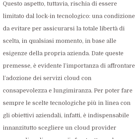
Questo aspetto, tuttavia, rischia di essere
limitato dal lock-in tecnologico: una condizione
da evitare per assicurarsi la totale libertà di
scelta, in qualsiasi momento, in base alle
esigenze della propria azienda. Date queste
premesse, è evidente l’importanza di affrontare
l’adozione dei servizi cloud con
consapevolezza e lungimiranza. Per poter fare
sempre le scelte tecnologiche più in linea con
gli obiettivi aziendali, infatti, è indispensabile
innanzitutto scegliere un cloud provider