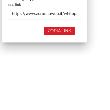
RSS link
COPIA LINK