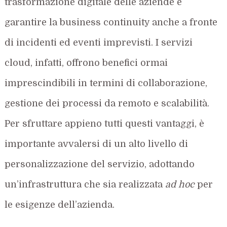
trasformazione digitale delle aziende e
garantire la business continuity anche a fronte
di incidenti ed eventi imprevisti. I servizi
cloud, infatti, offrono benefici ormai
imprescindibili in termini di collaborazione,
gestione dei processi da remoto e scalabilità.
Per sfruttare appieno tutti questi vantaggi, è
importante avvalersi di un alto livello di
personalizzazione del servizio, adottando
un’infrastruttura che sia realizzata
ad hoc
per
le esigenze dell’azienda.