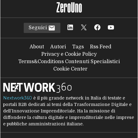
Seguici
About
Autori
Tags
Rss Feed
Privacy e Cookie Policy
Terms&Conditions Contenuti Specialistici
Cookie Center
Nextwork360
è il più grande network in Italia di testate e
portali B2B dedicati ai temi della Trasformazione Digitale e
dell’Innovazione Imprenditoriale. Ha la missione di
diffondere la cultura digitale e imprenditoriale nelle imprese
e pubbliche amministrazioni italiane.