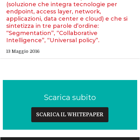
(soluzione che integra tecnologie per
endpoint, access layer, network,
applicazioni, data center e cloud) e che si
sintetizza in tre parole d’ordine:
“Segmentation”, “Collaborative
Intelligence”, “Universal policy”.
13 Maggio 2016
Scarica subito
SCARICA IL WHITEPAPER