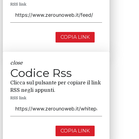
RSS link
COPIA LINK
close
Codice Rss
Clicca sul pulsante per copiare il link
RSS negli appunti.
RSS link
COPIA LINK