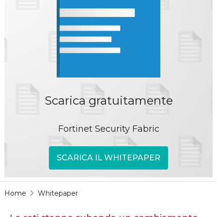
Scarica gratuitamente
Fortinet Security Fabric
SCARICA IL WHITEPAPER
Home
Whitepaper