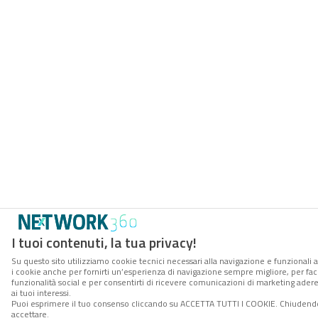
I tuoi contenuti, la tua privacy!
Su questo sito utilizziamo cookie tecnici necessari alla navigazione e funzionali a
i cookie anche per fornirti un’esperienza di navigazione sempre migliore, per facil
funzionalità social e per consentirti di ricevere comunicazioni di marketing adere
ai tuoi interessi.
Puoi esprimere il tuo consenso cliccando su ACCETTA TUTTI I COOKIE. Chiudendo
accettare.