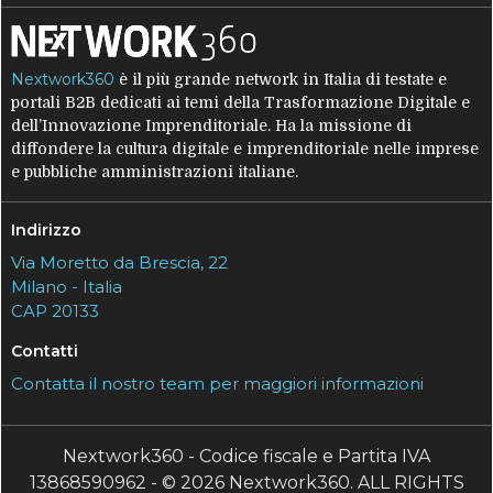
Nextwork360
è il più grande network in Italia di testate e
portali B2B dedicati ai temi della Trasformazione Digitale e
dell’Innovazione Imprenditoriale. Ha la missione di
diffondere la cultura digitale e imprenditoriale nelle imprese
e pubbliche amministrazioni italiane.
Indirizzo
Via Moretto da Brescia, 22
Milano - Italia
CAP 20133
Contatti
Contatta il nostro team per maggiori informazioni
Nextwork360 - Codice fiscale e Partita IVA
13868590962 - © 2026 Nextwork360. ALL RIGHTS