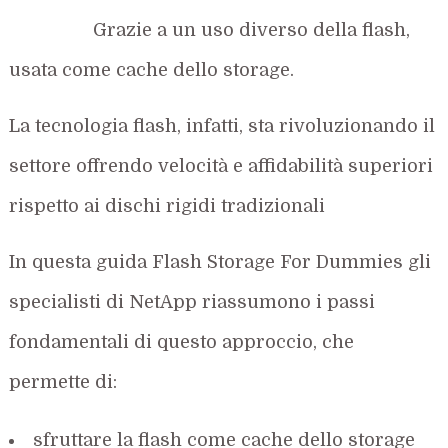
Grazie a un uso diverso della flash,
usata come cache dello storage.
La tecnologia flash, infatti, sta rivoluzionando il
settore offrendo velocità e affidabilità superiori
rispetto ai dischi rigidi tradizionali
In questa guida Flash Storage For Dummies gli
specialisti di NetApp riassumono i passi
fondamentali di questo approccio, che
permette di:
sfruttare la flash come cache dello storage