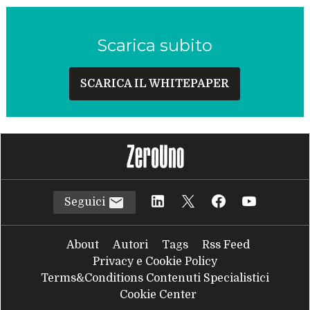
Scarica subito
SCARICA IL WHITEPAPER
Seguici
About
Autori
Tags
Rss Feed
Privacy e Cookie Policy
Terms&Conditions Contenuti Specialistici
Cookie Center