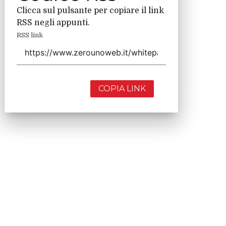
Clicca sul pulsante per copiare il link
RSS negli appunti.
RSS link
COPIA LINK