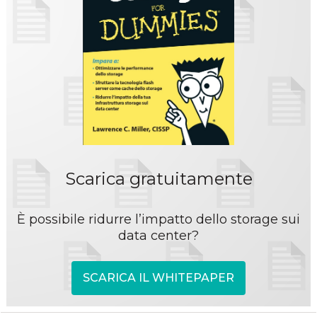
Scarica gratuitamente
È possibile ridurre l’impatto dello storage sui
data center?
SCARICA IL WHITEPAPER