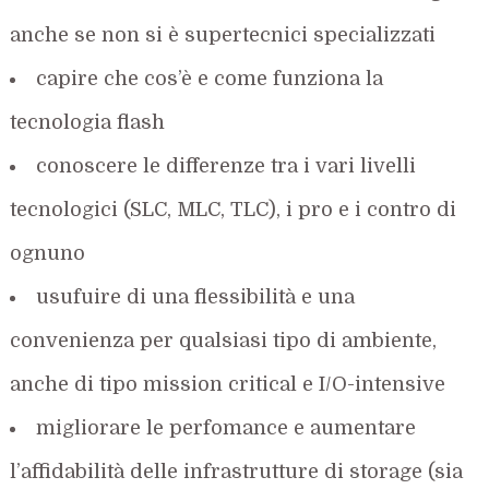
anche se non si è supertecnici specializzati
capire che cos’è e come funziona la
tecnologia flash
conoscere le differenze tra i vari livelli
tecnologici (SLC, MLC, TLC), i pro e i contro di
ognuno
usufuire di una flessibilità e una
convenienza per qualsiasi tipo di ambiente,
anche di tipo mission critical e I/O-intensive
migliorare le perfomance e aumentare
l’affidabilità delle infrastrutture di storage (sia