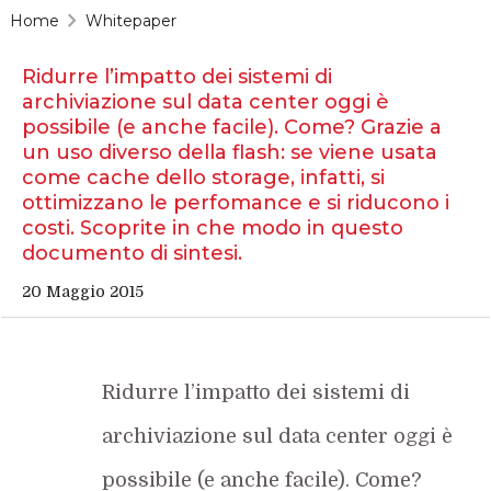
Home
Whitepaper
Ridurre l’impatto dei sistemi di
archiviazione sul data center oggi è
possibile (e anche facile). Come? Grazie a
un uso diverso della flash: se viene usata
come cache dello storage, infatti, si
ottimizzano le perfomance e si riducono i
costi. Scoprite in che modo in questo
documento di sintesi.
20 Maggio 2015
Ridurre l’impatto dei sistemi di
archiviazione sul data center oggi è
possibile (e anche facile). Come?