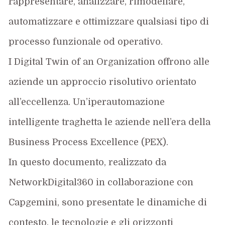
rappresentare, analizzare, rimodellare,
automatizzare e ottimizzare qualsiasi tipo di
processo funzionale od operativo.
I Digital Twin of an Organization offrono alle
aziende un approccio risolutivo orientato
all’eccellenza. Un’iperautomazione
intelligente traghetta le aziende nell’era della
Business Process Excellence (PEX).
In questo documento, realizzato da
NetworkDigital360 in collaborazione con
Capgemini, sono presentate le dinamiche di
contesto, le tecnologie e gli orizzonti