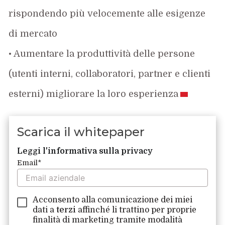
rispondendo più velocemente alle esigenze
di mercato
• Aumentare la produttività delle persone
(utenti interni, collaboratori, partner e clienti
esterni) migliorare la loro esperienza
Scarica il whitepaper
Leggi l'informativa sulla privacy
Email
*
Acconsento alla comunicazione dei miei
dati a
terzi
affinché li trattino per proprie
finalità di marketing tramite modalità