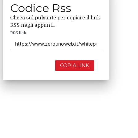
Codice Rss
Clicca sul pulsante per copiare il link
RSS negli appunti.
RSS link
COPIA LINK