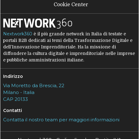
Cookie Center
Nextwork360
è il più grande network in Italia di testate e
portali B2B dedicati ai temi della Trasformazione Digitale e
dell’Innovazione Imprenditoriale. Ha la missione di
diffondere la cultura digitale e imprenditoriale nelle imprese
e pubbliche amministrazioni italiane.
Indirizzo
Via Moretto da Brescia, 22
Milano - Italia
CAP 20133
Contatti
Contatta il nostro team per maggiori informazioni