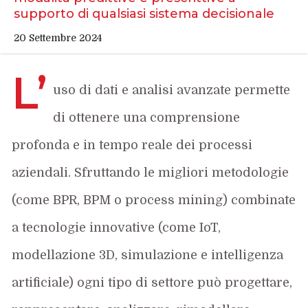
supporto di qualsiasi sistema decisionale
20 Settembre 2024
L’
uso di dati e analisi avanzate permette
di ottenere una comprensione
profonda e in tempo reale dei processi
aziendali. Sfruttando le migliori metodologie
(come BPR, BPM o process mining) combinate
a tecnologie innovative (come IoT,
modellazione 3D, simulazione e intelligenza
artificiale) ogni tipo di settore può progettare,