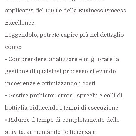
applicativi del DTO e della Business Process
Excellence.
Leggendolo, potrete capire più nel dettaglio
come:
• Comprendere, analizzare e migliorare la
gestione di qualsiasi processo rilevando
incoerenze e ottimizzando i costi
• Gestire problemi, errori, sprechi e colli di
bottiglia, riducendo i tempi di esecuzione
• Ridurre il tempo di completamento delle
attività, aumentando l’efficienza e