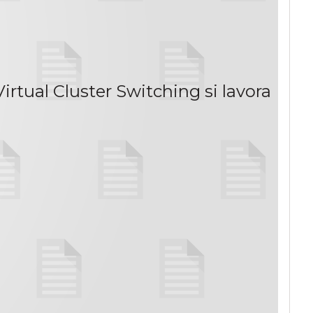
rtual Cluster Switching si lavora