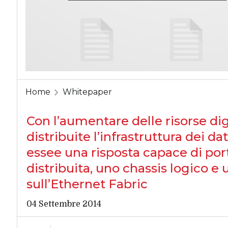
Home
Whitepaper
Con l’aumentare delle risorse dig
distribuite l’infrastruttura dei da
essee una risposta capace di por
distribuita, uno chassis logico e
sull’Ethernet Fabric
04 Settembre 2014