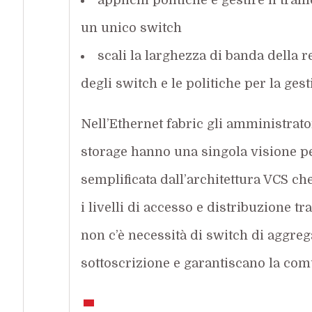
un unico switch
scali la larghezza di banda della 
degli switch e le politiche per la gest
Nell’Ethernet fabric gli amministrator
storage hanno una singola visione per
semplificata dall’architettura VCS ch
i livelli di accesso e distribuzione tr
non c’è necessità di switch di aggreg
sottoscrizione e garantiscano la com