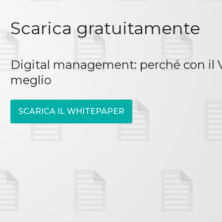
Scarica gratuitamente
Digital management: perché con il Vi
meglio
SCARICA IL WHITEPAPER