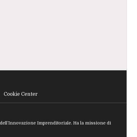
Cookie Center
e dell’Innovazione Imprenditoriale. Ha la missione di