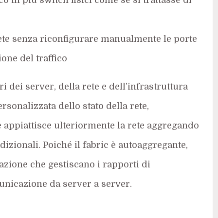
rete senza riconfigurare manualmente le porte
ione del traffico
i dei server, della rete e dell’infrastruttura
sonalizzata dello stato della rete,
e appiattisce ulteriormente la rete aggregando
adizionali. Poiché il fabric è autoaggregante,
azione che gestiscano i rapporti di
unicazione da server a server.