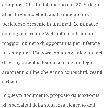
computer. Gli ulti dati dicono che 37,4% degli
attacchi è stato effettuato tramite un link
pericoloso presente in una mail. Le minacce
convogliate tramite Web, infatti, offrono un
maggior numero di opportunità per infettare
un computer. Malware, phishing, infezioni nei
drive-by download sono solo alcuni degli
argomenti online che vanno conosciuti, gestiti
e risolti.
In questo documento, proposto da MaxFocus,
gli specialisti della sicurezza elencano dati