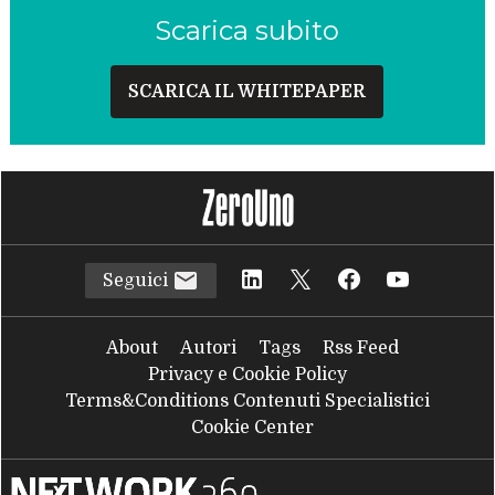
Scarica subito
SCARICA IL WHITEPAPER
Seguici
About
Autori
Tags
Rss Feed
Privacy e Cookie Policy
Terms&Conditions Contenuti Specialistici
Cookie Center