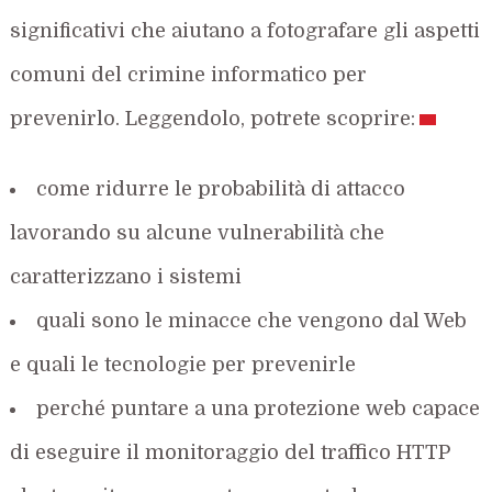
significativi che aiutano a fotografare gli aspetti
comuni del crimine informatico per
prevenirlo. Leggendolo, potrete scoprire:
come ridurre le probabilità di attacco
lavorando su alcune vulnerabilità che
caratterizzano i sistemi
quali sono le minacce che vengono dal Web
e quali le tecnologie per prevenirle
perché puntare a una protezione web capace
di eseguire il monitoraggio del traffico HTTP