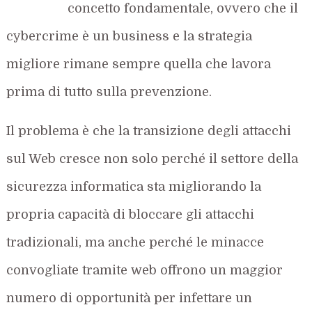
concetto fondamentale, ovvero che il
cybercrime è un business e la strategia
migliore rimane sempre quella che lavora
prima di tutto sulla prevenzione.
Il problema è che la transizione degli attacchi
sul Web cresce non solo perché il settore della
sicurezza informatica sta migliorando la
propria capacità di bloccare gli attacchi
tradizionali, ma anche perché le minacce
convogliate tramite web offrono un maggior
numero di opportunità per infettare un