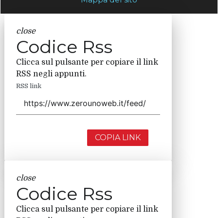
close
Codice Rss
Clicca sul pulsante per copiare il link
RSS negli appunti.
RSS link
COPIA LINK
close
Codice Rss
Clicca sul pulsante per copiare il link