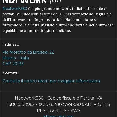
Nextwork360
è il più grande network in Italia di testate e
portali B2B dedicati ai temi della Trasformazione Digitale e
dell’Innovazione Imprenditoriale. Ha la missione di
diffondere la cultura digitale e imprenditoriale nelle imprese
e pubbliche amministrazioni italiane.
Indirizzo
Via Moretto da Brescia, 22
Milano - Italia
CAP 20133
Contatti
Contatta il nostro team per maggiori informazioni
Nextwork360 - Codice fiscale e Partita IVA
13868590962 - © 2026 Nextwork360. ALL RIGHTS
RESERVED. ISP AWS
Mappa del sito