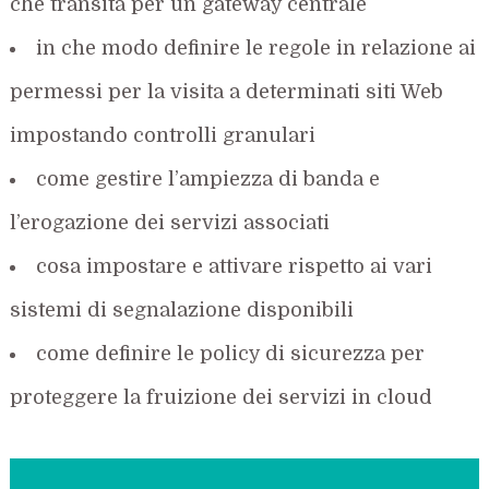
che transita per un gateway centrale
in che modo definire le regole in relazione ai
permessi per la visita a determinati siti Web
impostando controlli granulari
come gestire l’ampiezza di banda e
l’erogazione dei servizi associati
cosa impostare e attivare rispetto ai vari
sistemi di segnalazione disponibili
come definire le policy di sicurezza per
proteggere la fruizione dei servizi in cloud