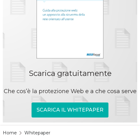
Scarica gratuitamente
Che cos’è la protezione Web e a che cosa serve
SCARICA IL WHITEPAPER
Home
Whitepaper