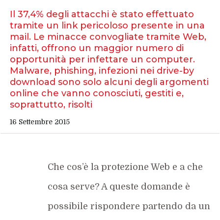
Il 37,4% degli attacchi è stato effettuato
tramite un link pericoloso presente in una
mail. Le minacce convogliate tramite Web,
infatti, offrono un maggior numero di
opportunità per infettare un computer.
Malware, phishing, infezioni nei drive-by
download sono solo alcuni degli argomenti
online che vanno conosciuti, gestiti e,
soprattutto, risolti
16 Settembre 2015
Che cos’è la protezione Web e a che
cosa serve? A queste domande è
possibile rispondere partendo da un