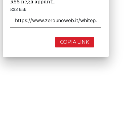
RSS negli appunti.
RSS link
COPIA LINK