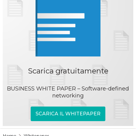
Scarica gratuitamente
BUSINESS WHITE PAPER – Software-defined
networking
SCARICA IL WHITEPAPER
Home
Whitepaper