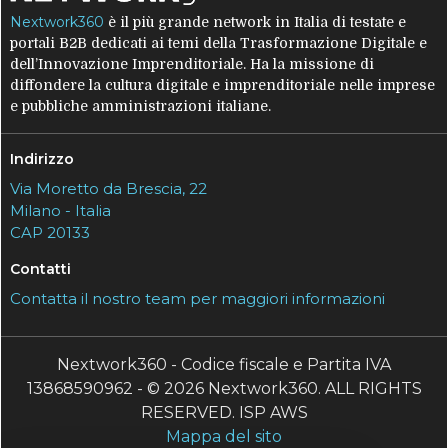
Nextwork360
è il più grande network in Italia di testate e
portali B2B dedicati ai temi della Trasformazione Digitale e
dell’Innovazione Imprenditoriale. Ha la missione di
diffondere la cultura digitale e imprenditoriale nelle imprese
e pubbliche amministrazioni italiane.
Indirizzo
Via Moretto da Brescia, 22
Milano - Italia
CAP 20133
Contatti
Contatta il nostro team per maggiori informazioni
Nextwork360 - Codice fiscale e Partita IVA
13868590962 - © 2026 Nextwork360. ALL RIGHTS
RESERVED. ISP AWS
Mappa del sito