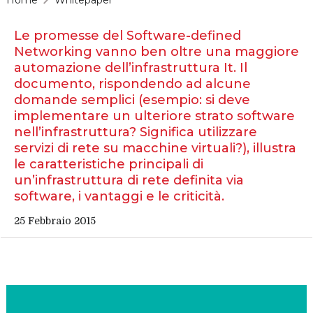
Le promesse del Software-defined
Networking vanno ben oltre una maggiore
automazione dell’infrastruttura It. Il
documento, rispondendo ad alcune
domande semplici (esempio: si deve
implementare un ulteriore strato software
nell’infrastruttura? Significa utilizzare
servizi di rete su macchine virtuali?), illustra
le caratteristiche principali di
un’infrastruttura di rete definita via
software, i vantaggi e le criticità.
25 Febbraio 2015