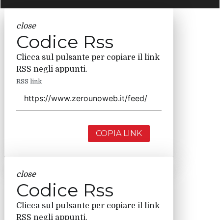
close
Codice Rss
Clicca sul pulsante per copiare il link
RSS negli appunti.
RSS link
COPIA LINK
close
Codice Rss
Clicca sul pulsante per copiare il link
RSS negli appunti.