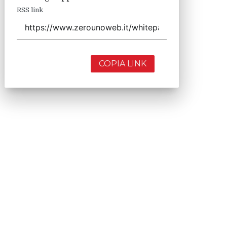
RSS link
COPIA LINK