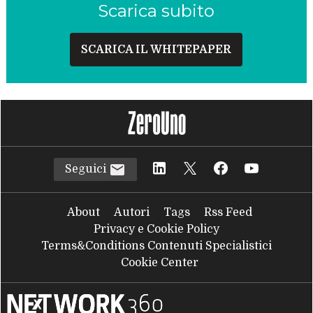
Scarica subito
SCARICA IL WHITEPAPER
Seguici
About
Autori
Tags
Rss Feed
Privacy e Cookie Policy
Terms&Conditions Contenuti Specialistici
Cookie Center