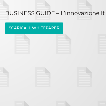
BUSINESS GUIDE – L’innovazione It 
SCARICA IL WHITEPAPER