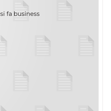
si fa business