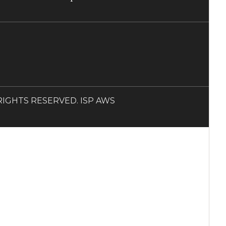
LL RIGHTS RESERVED. ISP AWS