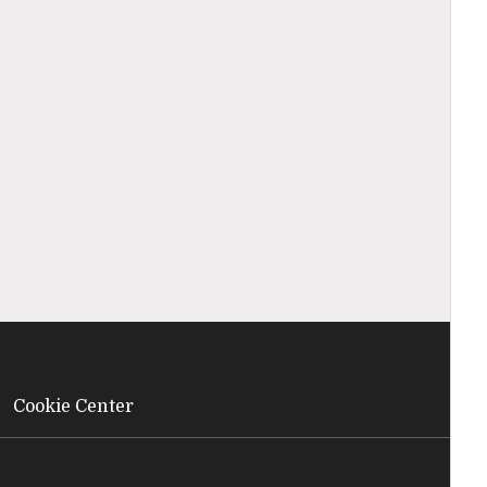
Cookie Center