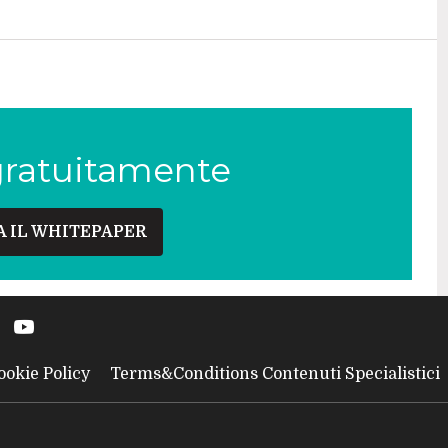
gratuitamente
A IL WHITEPAPER
ookie Policy
Terms&Conditions Contenuti Specialistici