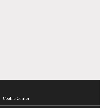
Cookie Center