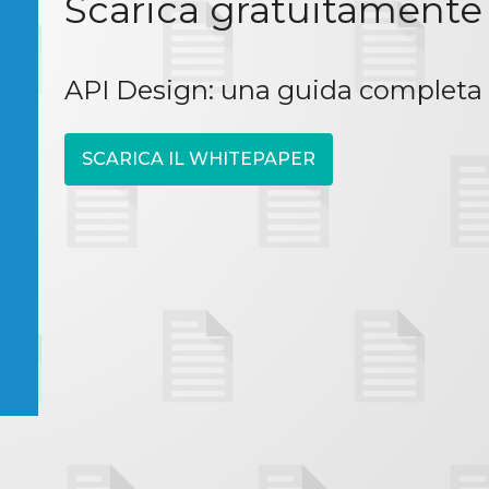
Scarica gratuitamente
API Design: una guida completa
SCARICA IL WHITEPAPER