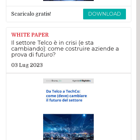
DOWNLOAD
Scaricalo gratis!
WHITE PAPER
Il settore Telco è in crisi (e sta
cambiando): come costruire aziende a
prova di futuro?
03 Lug 2023