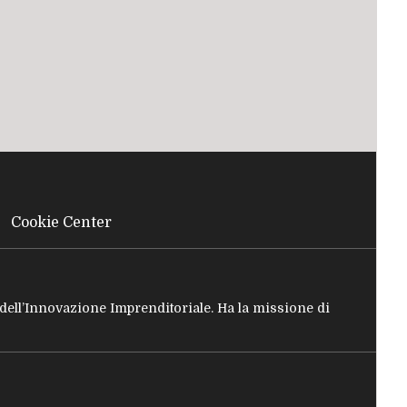
Cookie Center
e dell’Innovazione Imprenditoriale. Ha la missione di