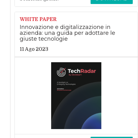
WHITE PAPER
Innovazione e digitalizzazione in
azienda: una guida per adottare le
giuste tecnologie
11 Ago 2023