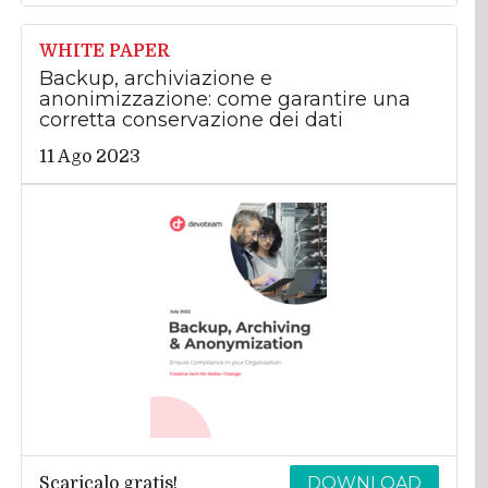
WHITE PAPER
Backup, archiviazione e
anonimizzazione: come garantire una
corretta conservazione dei dati
11 Ago 2023
DOWNLOAD
Scaricalo gratis!