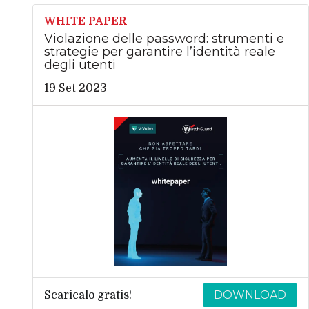
WHITE PAPER
Violazione delle password: strumenti e
strategie per garantire l’identità reale
degli utenti
19 Set 2023
DOWNLOAD
Scaricalo gratis!