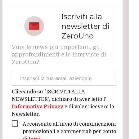
Iscriviti alla
newsletter di
ZeroUno
Vuoi le news più importanti, gli
approfondimenti e le interviste di
ZeroUno?
Email
aziendale
Cliccando su "ISCRIVITI ALLA
NEWSLETTER", dichiaro di aver letto l'
Informativa Privacy
e di voler ricevere la
Newsletter.
Acconsento all'invio di comunicazioni
promozionali e commerciali per conto