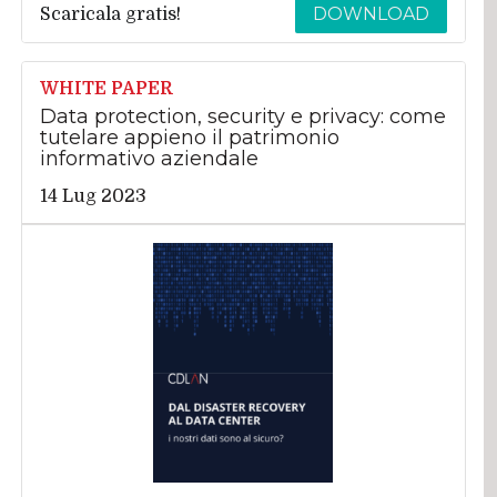
DOWNLOAD
Scaricala gratis!
WHITE PAPER
Data protection, security e privacy: come
tutelare appieno il patrimonio
informativo aziendale
14 Lug 2023