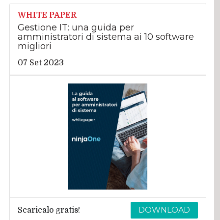
WHITE PAPER
Gestione IT: una guida per
amministratori di sistema ai 10 software
migliori
07 Set 2023
DOWNLOAD
Scaricalo gratis!