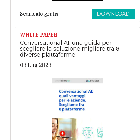
DOWNLOAD
Scaricalo gratis!
WHITE PAPER
Conversational AI: una guida per
scegliere la soluzione migliore tra 8
diverse piattaforme
03 Lug 2023