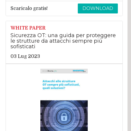
DOWNLOAD
Scaricalo gratis!
WHITE PAPER
Sicurezza OT: una guida per proteggere
le strutture da attacchi sempre più
sofisticati
03 Lug 2023