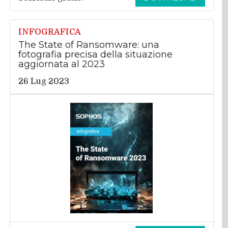
INFOGRAFICA
The State of Ransomware: una
fotografia precisa della situazione
aggiornata al 2023
26 Lug 2023