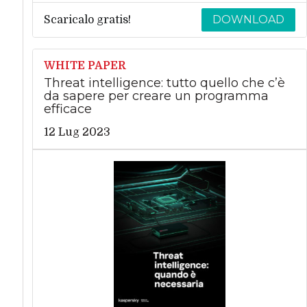
DOWNLOAD
Scaricalo gratis!
WHITE PAPER
Threat intelligence: tutto quello che c’è
da sapere per creare un programma
efficace
12 Lug 2023