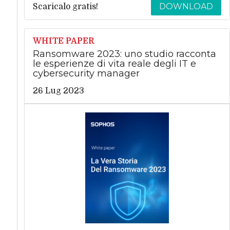
DOWNLOAD
Scaricalo gratis!
WHITE PAPER
Ransomware 2023: uno studio racconta
le esperienze di vita reale degli IT e
cybersecurity manager
26 Lug 2023