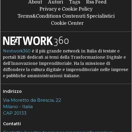
About
Autori
Tags
Rss Feed
Privacy e Cookie Policy
Terms&Conditions Contenuti Specialistici
Cookie Center
Nextwork360
è il più grande network in Italia di testate e
portali B2B dedicati ai temi della Trasformazione Digitale e
dell’Innovazione Imprenditoriale. Ha la missione di
diffondere la cultura digitale e imprenditoriale nelle imprese
e pubbliche amministrazioni italiane.
Indirizzo
Via Moretto da Brescia, 22
Milano - Italia
CAP 20133
Contatti