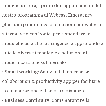
In meno di 1 ora, i
primi due appuntamenti del
nostro programma di
Webcast
Emergency
plan
: una panoramica di soluzioni innovative e
alternative a confronto, per
rispondere in
modo e
f
ficacie alle tue esigenze e
approfondire
tutte le diverse
tecnologie e soluzioni di
modernizzazione sul mercato.
•
Smart working
: Soluzioni di enterprise
collaboration & productivity app per facilitare
la collaborazione e il lavoro a distanza
•
Business Continuity
: Come garantire la