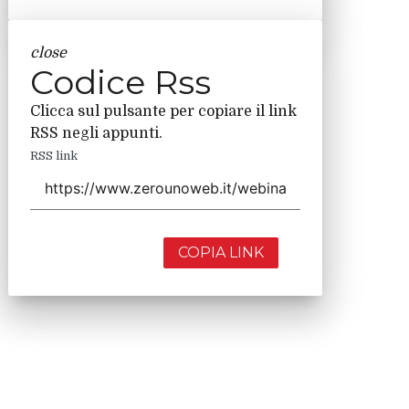
close
Codice Rss
Clicca sul pulsante per copiare il link
RSS negli appunti.
RSS link
COPIA LINK