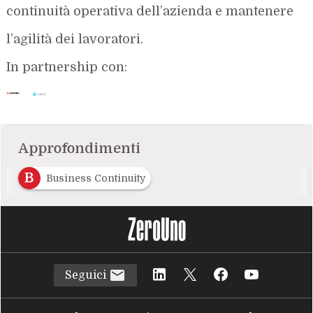
continuità operativa dell’azienda e mantenere
l’agilità dei lavoratori.
In partnership con:
Approfondimenti
B
Business Continuity
Seguici