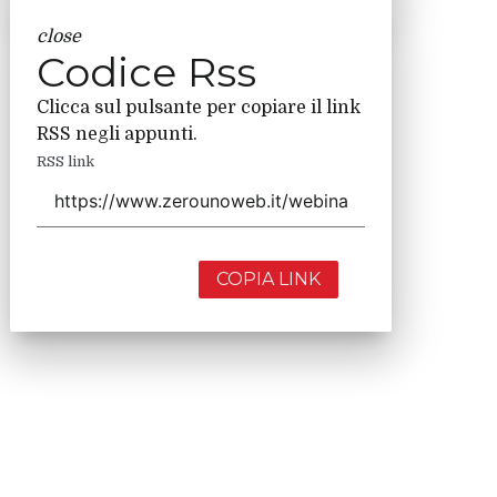
close
Codice Rss
Clicca sul pulsante per copiare il link
RSS negli appunti.
RSS link
COPIA LINK