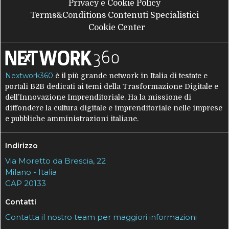
Privacy e Cookie Policy
Terms&Conditions Contenuti Specialistici
Cookie Center
Nextwork360
è il più grande network in Italia di testate e
portali B2B dedicati ai temi della Trasformazione Digitale e
dell’Innovazione Imprenditoriale. Ha la missione di
diffondere la cultura digitale e imprenditoriale nelle imprese
e pubbliche amministrazioni italiane.
Indirizzo
Via Moretto da Brescia, 22
Milano - Italia
CAP 20133
Contatti
Contatta il nostro team per maggiori informazioni